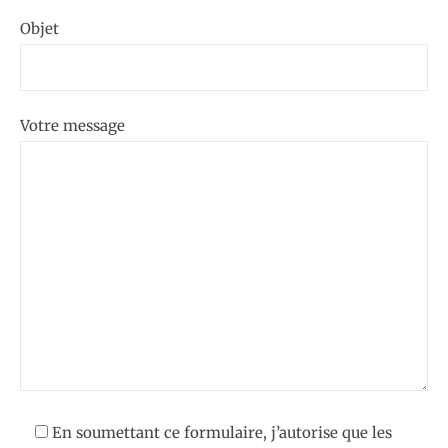
Objet
Votre message
En soumettant ce formulaire, j’autorise que les