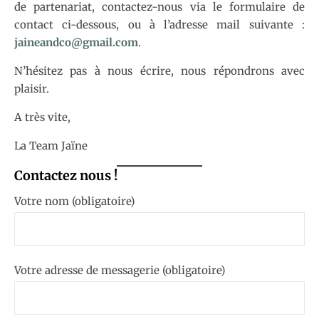
de partenariat, contactez-nous via le formulaire de
contact ci-dessous, ou à l’adresse mail suivante :
jaineandco@gmail.com
.
N’hésitez pas à nous écrire, nous répondrons avec
plaisir.
A très vite,
La Team Jaïne
Contactez nous !
Votre nom (obligatoire)
Votre adresse de messagerie (obligatoire)