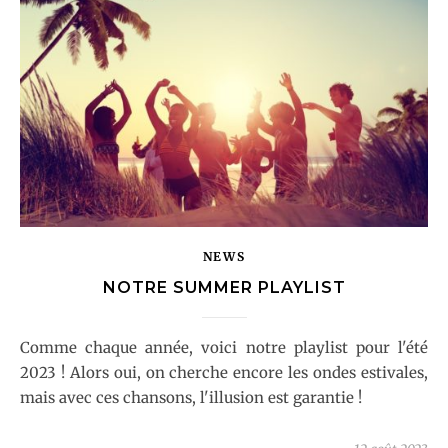
NEWS
NOTRE SUMMER PLAYLIST
Comme chaque année, voici notre playlist pour l'été
2023 ! Alors oui, on cherche encore les ondes estivales,
mais avec ces chansons, l'illusion est garantie !