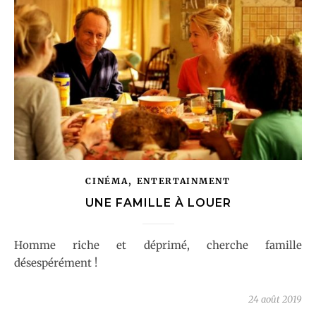
,
CINÉMA
ENTERTAINMENT
UNE FAMILLE À LOUER
Homme riche et déprimé, cherche famille
désespérément !
24 août 2019