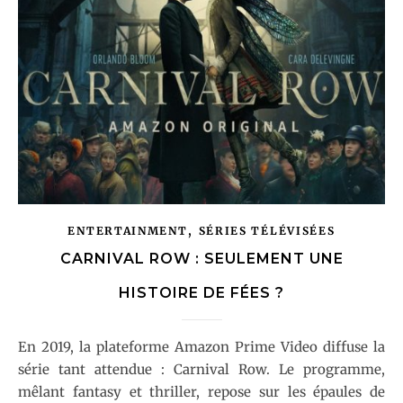
,
ENTERTAINMENT
SÉRIES TÉLÉVISÉES
CARNIVAL ROW : SEULEMENT UNE
HISTOIRE DE FÉES ?
En 2019, la plateforme Amazon Prime Video diffuse la
série tant attendue : Carnival Row. Le programme,
mêlant fantasy et thriller, repose sur les épaules de