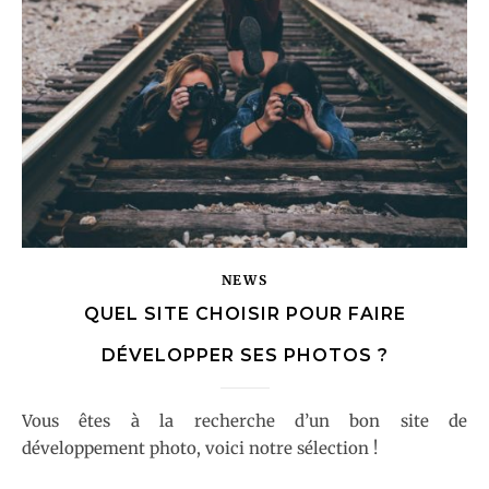
NEWS
QUEL SITE CHOISIR POUR FAIRE
DÉVELOPPER SES PHOTOS ?
Vous êtes à la recherche d’un bon site de
développement photo, voici notre sélection !