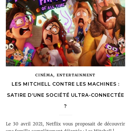
,
CINÉMA
ENTERTAINMENT
LES MITCHELL CONTRE LES MACHINES :
SATIRE D’UNE SOCIÉTÉ ULTRA-CONNECTÉE
?
Le 30 avril 2021, Netflix vous proposait de découvrir