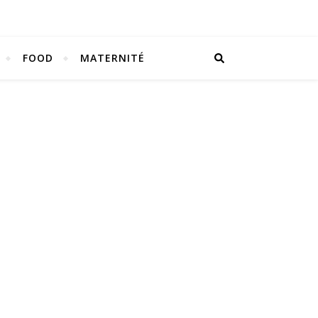
FOOD
MATERNITÉ