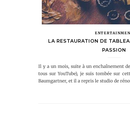
ENTERTAINME
LA RESTAURATION DE TABLEA
PASSION
Il y a un mois, suite à un enchaînement d
tous sur YouTube), je suis tombée sur cett
Baumgartner, et il a repris le studio de rén