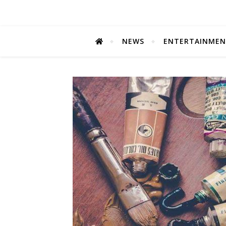
NEWS
ENTERTAINME