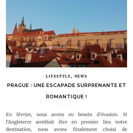
,
LIFESTYLE
NEWS
PRAGUE : UNE ESCAPADE SURPRENANTE ET
ROMANTIQUE !
En février, nous avons eu besoin d'évasion. Si
l'Angleterre semblait être en premier lieu notre
destination, nous avons finalement choisi de