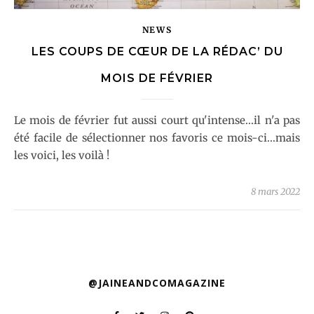
NEWS
LES COUPS DE CŒUR DE LA RÉDAC’ DU
MOIS DE FÉVRIER
Le mois de février fut aussi court qu'intense...il n'a pas
été facile de sélectionner nos favoris ce mois-ci...mais
les voici, les voilà !
8 mars 2022
@JAINEANDCOMAGAZINE