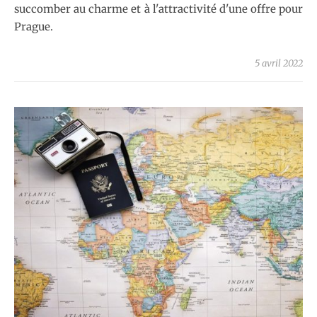
succomber au charme et à l'attractivité d'une offre pour
Prague.
5 avril 2022