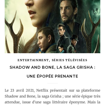
,
ENTERTAINMENT
SÉRIES TÉLÉVISÉES
SHADOW AND BONE, LA SAGA GRISHA :
UNE ÉPOPÉE PRENANTE
Le 23 avril 2021, Netflix présentait sur sa plateforme
Shadow and Bone, la saga Grisha ; une série épique très
attendue, issue d'une saga littéraire éponyme. Mais la