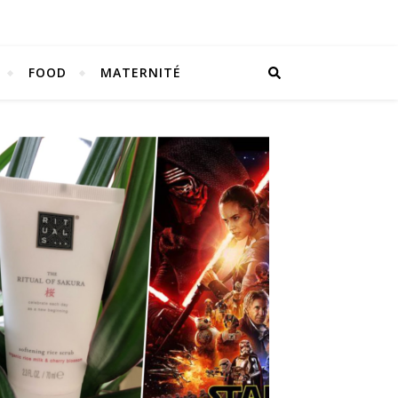
FOOD
MATERNITÉ