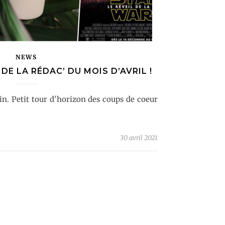
NEWS
DE LA RÉDAC’ DU MOIS D’AVRIL !
fin. Petit tour d'horizon des coups de coeur
30 avril 2021