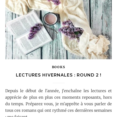
BOOKS
LECTURES HIVERNALES : ROUND 2 !
Depuis le début de l'année, j'enchaîne les lectures et
apprécie de plus en plus ces moments reposants, hors
du temps. Préparez vous, je m'apprête à vous parler de
tous ces romans qui ont rythmé ces dernières semaines
; me faisant…