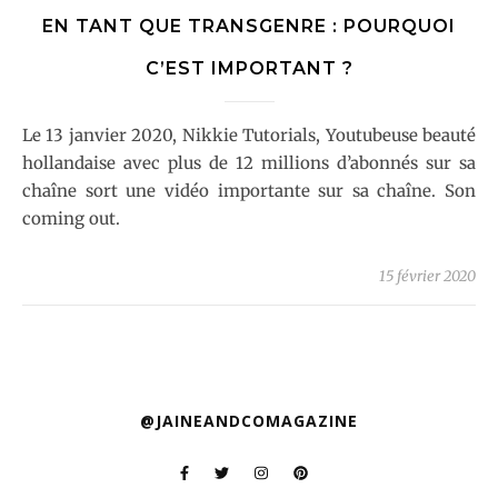
EN TANT QUE TRANSGENRE : POURQUOI
C’EST IMPORTANT ?
Le 13 janvier 2020, Nikkie Tutorials, Youtubeuse beauté
hollandaise avec plus de 12 millions d’abonnés sur sa
chaîne sort une vidéo importante sur sa chaîne. Son
coming out.
15 février 2020
@JAINEANDCOMAGAZINE