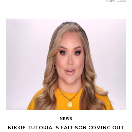
3 avril 2020
NEWS
NIKKIE TUTORIALS FAIT SON COMING OUT