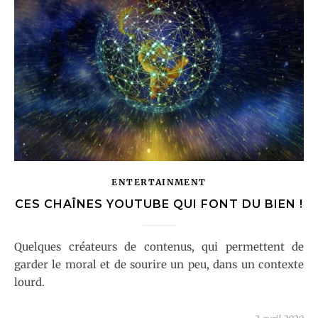
ENTERTAINMENT
CES CHAÎNES YOUTUBE QUI FONT DU BIEN !
Quelques créateurs de contenus, qui permettent de
garder le moral et de sourire un peu, dans un contexte
lourd.