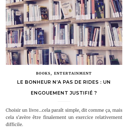
,
BOOKS
ENTERTAINMENT
LE BONHEUR N’A PAS DE RIDES : UN
ENGOUEMENT JUSTIFIÉ ?
Choisir un livre...cela paraît simple, dit comme ça, mais
cela s'avère être finalement un exercice relativement
difficile.