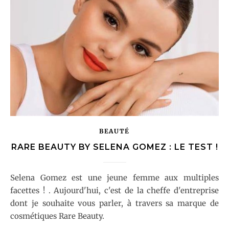
BEAUTÉ
RARE BEAUTY BY SELENA GOMEZ : LE TEST !
Selena Gomez est une jeune femme aux multiples
facettes ! . Aujourd'hui, c'est de la cheffe d'entreprise
dont je souhaite vous parler, à travers sa marque de
cosmétiques Rare Beauty.