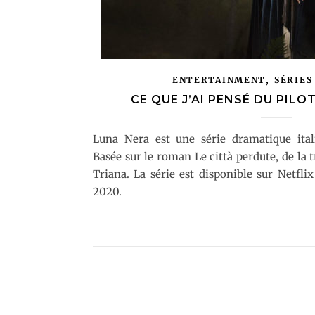
,
ENTERTAINMENT
SÉRIES
CE QUE J’AI PENSÉ DU PILO
Luna Nera est une série dramatique ital
Basée sur le roman Le città perdute, de la 
Triana. La série est disponible sur Netfli
2020.