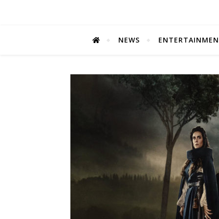
NEWS
ENTERTAINME