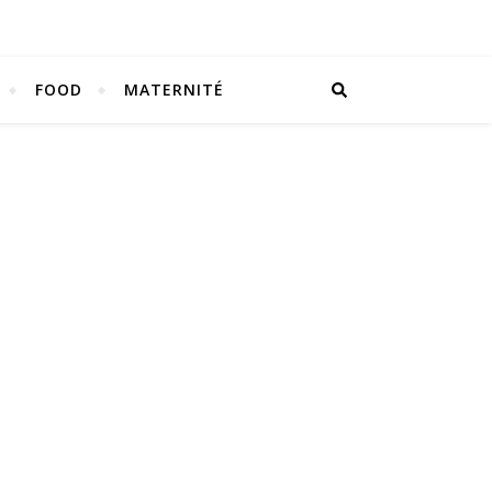
FOOD
MATERNITÉ