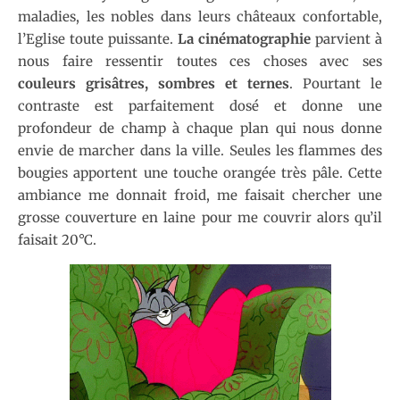
maladies, les nobles dans leurs châteaux confortable,
l’Eglise toute puissante.
La cinématographie
parvient à
nous faire ressentir toutes ces choses avec ses
couleurs grisâtres, sombres et ternes
. Pourtant le
contraste est parfaitement dosé et donne une
profondeur de champ à chaque plan qui nous donne
envie de marcher dans la ville. Seules les flammes des
bougies apportent une touche orangée très pâle. Cette
ambiance me donnait froid, me faisait chercher une
grosse couverture en laine pour me couvrir alors qu’il
faisait 20°C.