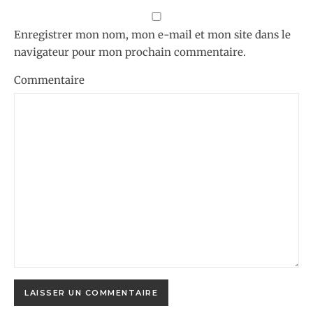
Enregistrer mon nom, mon e-mail et mon site dans le
navigateur pour mon prochain commentaire.
Commentaire