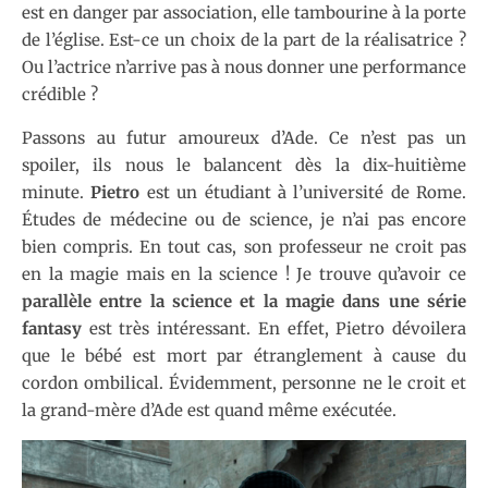
est en danger par association, elle tambourine à la porte
de l’église. Est-ce un choix de la part de la réalisatrice ?
Ou l’actrice n’arrive pas à nous donner une performance
crédible ?
Passons au futur amoureux d’Ade. Ce n’est pas un
spoiler, ils nous le balancent dès la dix-huitième
minute.
Pietro
est un étudiant à l’université de Rome.
Études de médecine ou de science, je n’ai pas encore
bien compris. En tout cas, son professeur ne croit pas
en la magie mais en la science ! Je trouve qu’avoir ce
parallèle entre la science et la magie dans une série
fantasy
est très intéressant. En effet, Pietro dévoilera
que le bébé est mort par étranglement à cause du
cordon ombilical. Évidemment, personne ne le croit et
la grand-mère d’Ade est quand même exécutée.