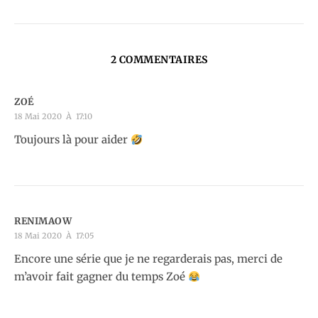
2 COMMENTAIRES
ZOÉ
18 Mai 2020 À 17:10
Toujours là pour aider
RENIMAOW
18 Mai 2020 À 17:05
Encore une série que je ne regarderais pas, merci de
m’avoir fait gagner du temps Zoé