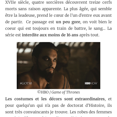
XVIIe siècle, quatre sorcières découvrent treize cerfs
morts sans raison apparente. La plus âgée, qui semble
être la leadeuse, prend le cœur de l’un d’entre eux avant
de partir. Ce passage est
un peu gore
, on voit bien le
coeur qui est toujours en train de battre, le sang… La
série est
interdite aux moins de 16 ans
après tout.
©HBO /
Game of Thrones
Les costumes et les décors sont extraordinaires
, et
pour quelqu’un qui n’a pas de doctorat d’Histoire, ils
sont très convaincants je trouve. Les robes des femmes