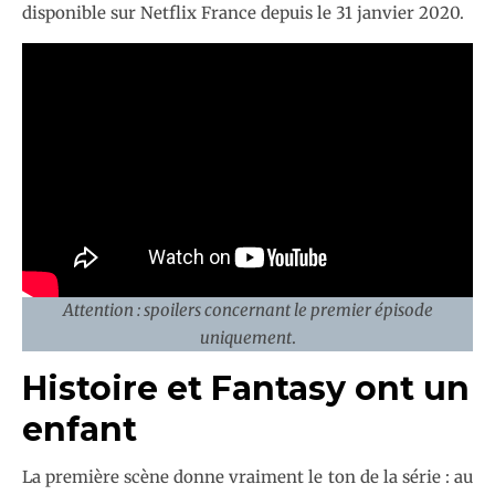
disponible sur Netflix France depuis le 31 janvier 2020.
Attention : spoilers concernant le premier épisode
uniquement
.
Histoire et Fantasy ont un
enfant
La première scène donne vraiment le ton de la série : au