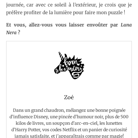
journée, car avec ce soleil à l’extérieur, je crois que je
préfère profiter de la lumière pour faire mon puzzle !
Et vous, allez-vous vous laisser envoûter par
Luna
Nera
?
Zoé
Dans un grand chaudron, mélangez une bonne poignée
d’influence Disney, une pincée d’humour noir, plus de 500
kilos de livres, un soupçon d’arc-en-ciel, les lunettes
d’Harry Potter, vos codes Netflix et un panier de curiosité
jamais satisfaite, et j’apparaîtrais comme par magie!