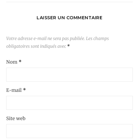
LAISSER UN COMMENTAIRE
Votre adresse e-mail ne sera pas publiée.
Les champs
obligatoires sont indiqués avec
*
Nom
*
E-mail
*
Site web