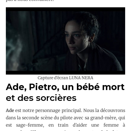
Capture d’écran LUNA NERA
Ade, Pietro, un bébé mort
et des sorcières
Ade
est notre personnage principal. Nous la découvrons
dans la seconde scène du pilote avec sa grand-mère, qui
est sage-femme, en train d’aider une femme à