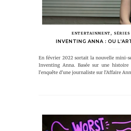
,
ENTERTAINMENT
SÉRIES
INVENTING ANNA : OU L’A
En février 2022 sortait la nouvelle mini-s
Inventing Anna. Basée sur une histoire 
l'enquête d'une journaliste sur l'Affaire Ann