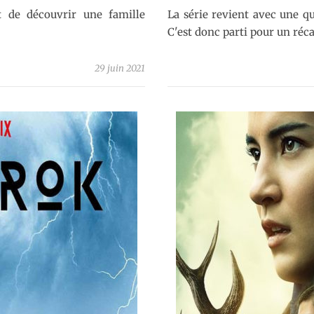
t de découvrir une famille
La série revient avec une qu
C'est donc parti pour un réca
29 juin 2021