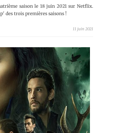
atrième saison le 18 juin 2021 sur Netflix.
p' des trois premières saisons !
11 juin 2021