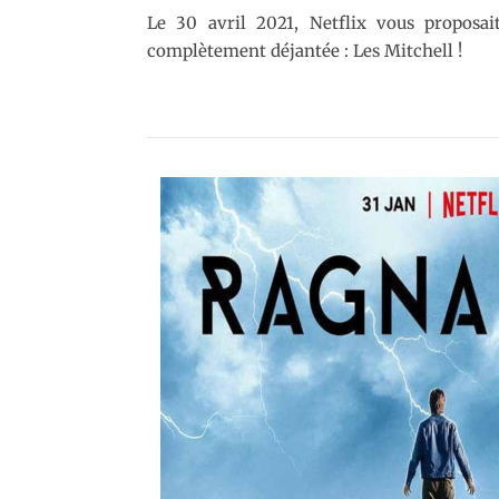
Le 30 avril 2021, Netflix vous proposai
complètement déjantée : Les Mitchell !