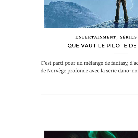
,
ENTERTAINMENT
SÉRIES
QUE VAUT LE PILOTE D
C'est parti pour un mélange de fantasy, d'
de Norvège profonde avec la série dano-n