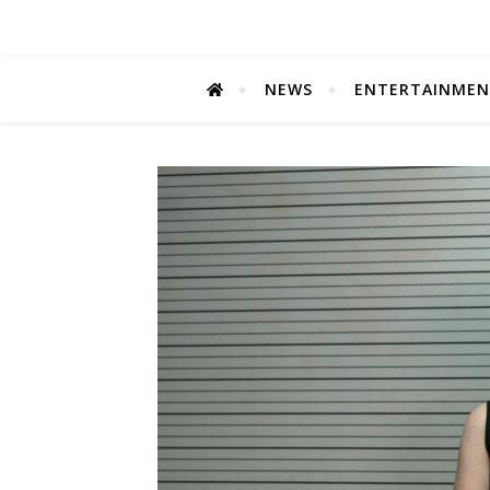
NEWS
ENTERTAINME