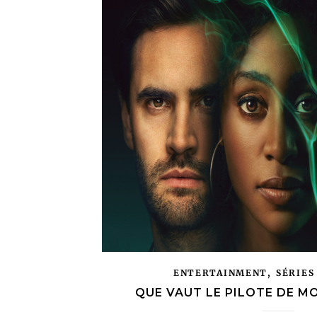
,
ENTERTAINMENT
SÉRIES
QUE VAUT LE PILOTE DE MO