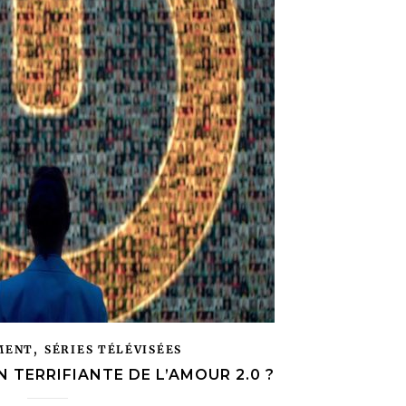
,
MENT
SÉRIES TÉLÉVISÉES
N TERRIFIANTE DE L’AMOUR 2.0 ?