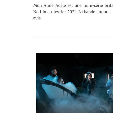
Mon Amie Adèle est une mini-série brita
Netflix en février 2021. La bande annonce
avis !