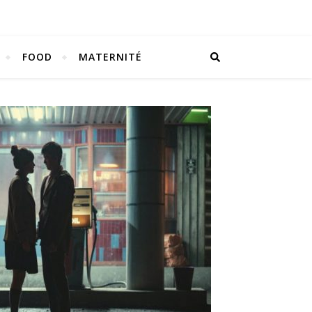
FOOD
MATERNITÉ