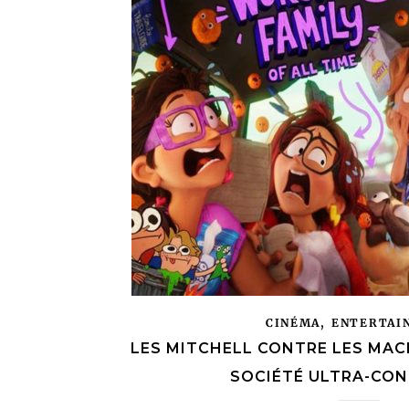
,
CINÉMA
ENTERTAI
LES MITCHELL CONTRE LES MACH
SOCIÉTÉ ULTRA-CON