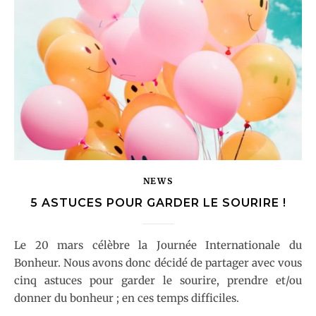
NEWS
5 ASTUCES POUR GARDER LE SOURIRE !
Le 20 mars célèbre la Journée Internationale du
Bonheur. Nous avons donc décidé de partager avec vous
cinq astuces pour garder le sourire, prendre et/ou
donner du bonheur ; en ces temps difficiles.