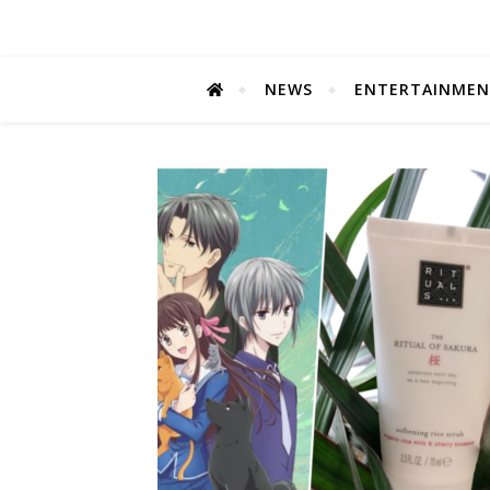
NEWS
ENTERTAINME