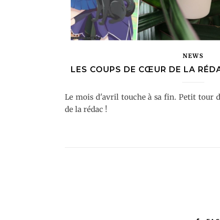
NEWS
LES COUPS DE CŒUR DE LA RÉDAC
Le mois d'avril touche à sa fin. Petit tour
de la rédac !