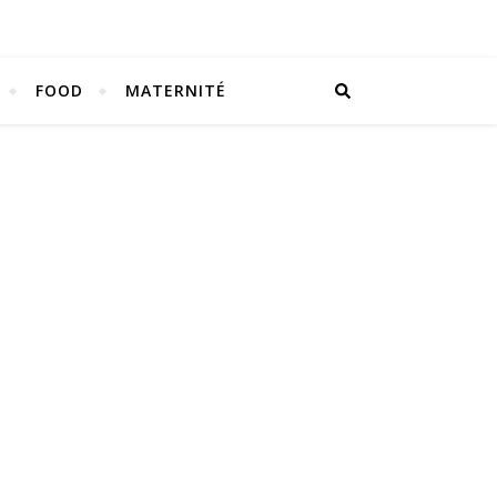
FOOD
MATERNITÉ