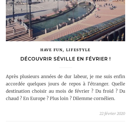
,
HAVE FUN
LIFESTYLE
DÉCOUVRIR SÉVILLE EN FÉVRIER !
Après plusieurs années de dur labeur, je me suis enfin
accordée quelques jours de repos à l'étranger. Quelle
destination choisir au mois de février ? Du froid ? Du
chaud ? En Europe ? Plus loin ? Dilemme cornélien.
22 février 2020