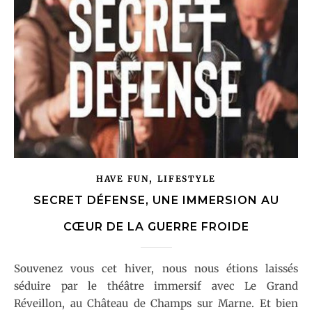
,
HAVE FUN
LIFESTYLE
SECRET DÉFENSE, UNE IMMERSION AU
CŒUR DE LA GUERRE FROIDE
Souvenez vous cet hiver, nous nous étions laissés
séduire par le théâtre immersif avec Le Grand
Réveillon, au Château de Champs sur Marne. Et bien