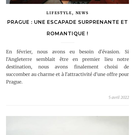
,
LIFESTYLE
NEWS
PRAGUE : UNE ESCAPADE SURPRENANTE ET
ROMANTIQUE !
En février, nous avons eu besoin d'évasion. Si
l'Angleterre semblait être en premier lieu notre
destination, nous avons finalement choisi de
succomber au charme et à l'attractivité d'une offre pour
Prague.
5 avril 2022