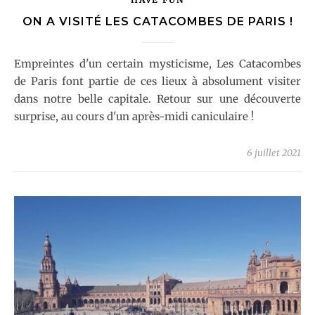
ON A VISITÉ LES CATACOMBES DE PARIS !
Empreintes d'un certain mysticisme, Les Catacombes
de Paris font partie de ces lieux à absolument visiter
dans notre belle capitale. Retour sur une découverte
surprise, au cours d'un après-midi caniculaire !
6 juillet 2021