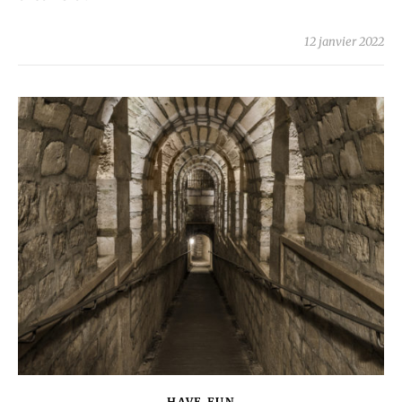
12 janvier 2022
HAVE FUN