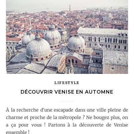
LIFESTYLE
DÉCOUVRIR VENISE EN AUTOMNE
À la recherche d'une escapade dans une ville pleine de
charme et proche de la métropole ? Ne bougez plus, on
a ça pour vous ! Partons à la découverte de Venise
ensemble !