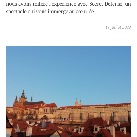
nous avons réitéré l'expérience avec Secret Défense, un
spectacle qui vous immerge au cœur de…
18 juillet 2023