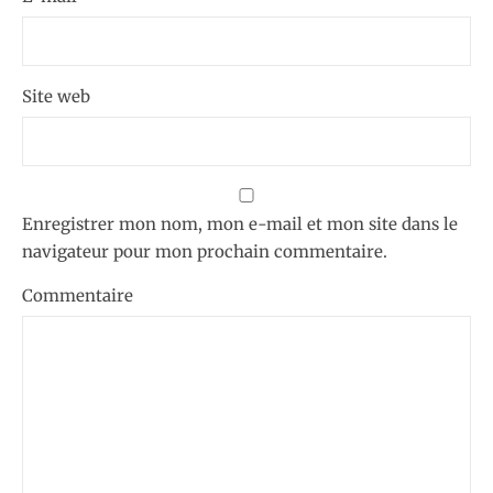
Site web
Enregistrer mon nom, mon e-mail et mon site dans le
navigateur pour mon prochain commentaire.
Commentaire