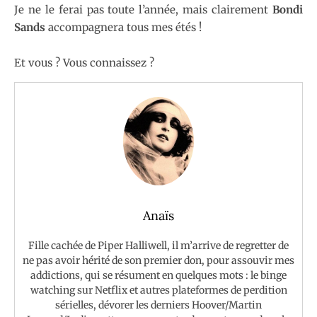
Je ne le ferai pas toute l’année, mais clairement
Bondi
Sands
accompagnera tous mes étés !
Et vous ? Vous connaissez ?
Anaïs
Fille cachée de Piper Halliwell, il m’arrive de regretter de
ne pas avoir hérité de son premier don, pour assouvir mes
addictions, qui se résument en quelques mots : le binge
watching sur Netflix et autres plateformes de perdition
sérielles, dévorer les derniers Hoover/Martin