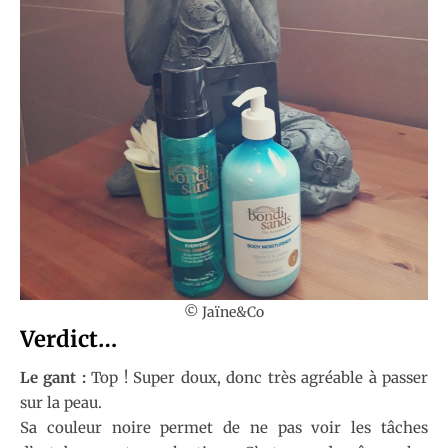
© Jaïne&Co
Verdict…
Le gant :
Top ! Super doux, donc très agréable à passer
sur la peau.
Sa couleur noire permet de ne pas voir les tâches