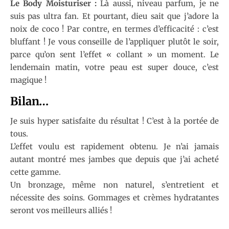
Le Body Moisturiser :
Là aussi, niveau parfum, je ne
suis pas ultra fan. Et pourtant, dieu sait que j’adore la
noix de coco ! Par contre, en termes d’efficacité : c’est
bluffant ! Je vous conseille de l’appliquer plutôt le soir,
parce qu’on sent l’effet « collant » un moment. Le
lendemain matin, votre peau est super douce, c’est
magique !
Bilan…
Je suis hyper satisfaite du résultat ! C’est à la portée de
tous.
L’effet voulu est rapidement obtenu. Je n’ai jamais
autant montré mes jambes que depuis que j’ai acheté
cette gamme.
Un bronzage, même non naturel, s’entretient et
nécessite des soins. Gommages et crèmes hydratantes
seront vos meilleurs alliés !