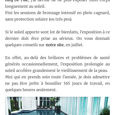
longuement au soleil.
Fini les sessions de bronzage intensif en plein cagnard,
sans protection solaire (ou très peu).
Si le soleil apporte sont lot de bienfaits, l’exposition à ce
dernier doit être prise au sérieux. On vous donnait
quelques conseils sur
notre site
, en juillet.
En effet, au-delà des brûlures et problèmes de santé
générés occasionnellement, l’exposition prolongée au
soleil accélère grandement le vieillissement de la peau.
Moi qui en prends soin toute l’année, je dois admettre
ne pas être prête à bousiller 365 jours de travail, en
quelques heures seulement.