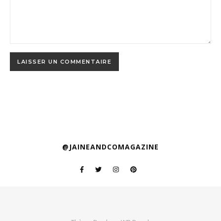
@JAINEANDCOMAGAZINE