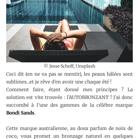
© Jesse Schoff, Unsplash
Ceci dit (on ne va pas se mentir), les peaux hâlées sont
sublimes…et je rêve d’en avoir une chaque été !
Comment faire, étant donné mes principes ? La
solution est vite trouvée : l’AUTOBRONZANT ! J’ai donc
succombé à l’une des gammes de la célèbre marque
Bondi Sands
.
Cette marque australienne, au doux parfum de noix de
coco, vous promet un bronzage naturel en quelques