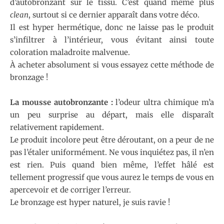
d’autobronzant sur le tissu. C’est quand même plus
clean
, surtout si ce dernier apparaît dans votre déco.
Il est hyper hermétique, donc ne laisse pas le produit
s’infiltrer à l’intérieur, vous évitant ainsi toute
coloration maladroite malvenue.
À acheter absolument si vous essayez cette méthode de
bronzage !
La mousse autobronzante :
l’odeur ultra chimique m’a
un peu surprise au départ, mais elle disparaît
relativement rapidement.
Le produit incolore peut être déroutant, on a peur de ne
pas l’étaler uniformément. Ne vous inquiétez pas, il n’en
est rien. Puis quand bien même, l’effet hâlé est
tellement progressif que vous aurez le temps de vous en
apercevoir et de corriger l’erreur.
Le bronzage est hyper naturel, je suis ravie !