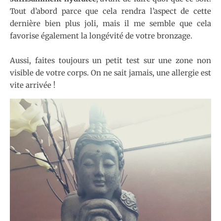
Tout d’abord parce que cela rendra l’aspect de cette
dernière bien plus joli, mais il me semble que cela
favorise également la longévité de votre bronzage.
Aussi, faites toujours un petit test sur une zone non
visible de votre corps. On ne sait jamais, une allergie est
vite arrivée !