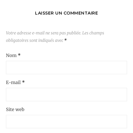
LAISSER UN COMMENTAIRE
Votre adresse e-mail ne sera pas publiée.
Les champs
obligatoires sont indiqués avec
*
Nom
*
E-mail
*
Site web