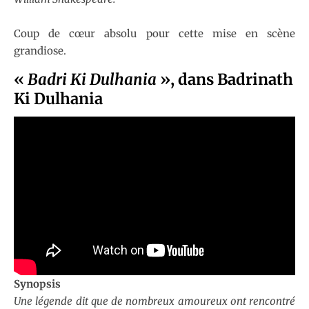
Coup de cœur absolu pour cette mise en scène
grandiose.
«
Badri Ki Dulhania
»
, dans Badrinath
Ki Dulhania
Synopsis
Une légende dit que de nombreux amoureux ont rencontré