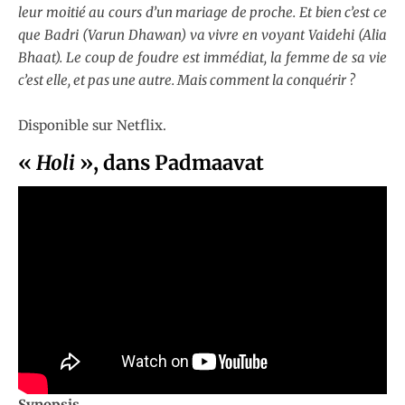
leur moitié au cours d’un mariage de proche. Et bien c’est ce
que Badri (Varun Dhawan) va vivre en voyant Vaidehi (Alia
Bhaat). Le coup de foudre est immédiat, la femme de sa vie
c’est elle, et pas une autre. Mais comment la conquérir ?
Disponible sur Netflix.
«
Holi
»
, dans Padmaavat
Synopsis