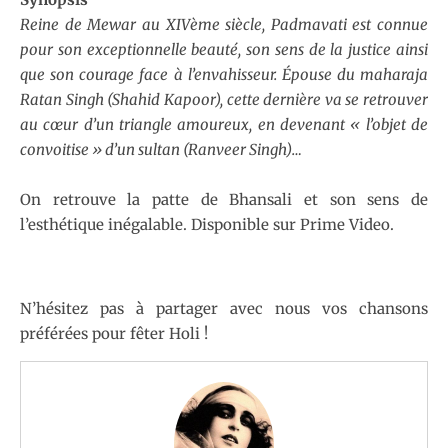
Reine de Mewar au XIVème siècle, Padmavati est connue
pour son exceptionnelle beauté, son sens de la justice ainsi
que son courage face à l’envahisseur. Épouse du maharaja
Ratan Singh (Shahid Kapoor), cette dernière va se retrouver
au cœur d’un triangle amoureux, en devenant « l’objet de
convoitise » d’un sultan (Ranveer Singh)…
On retrouve la patte de Bhansali et son sens de
l’esthétique inégalable. Disponible sur Prime Video.
N’hésitez pas à partager avec nous vos chansons
préférées pour fêter Holi !