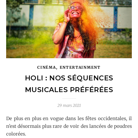
,
CINÉMA
ENTERTAINMENT
HOLI : NOS SÉQUENCES
MUSICALES PRÉFÉRÉES
29 mars 2021
De plus en plus en vogue dans les fêtes occidentales, il
n’est désormais plus rare de voir des lancées de poudres
colorées.