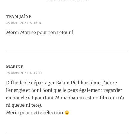
TEAM JAÏNE
29 Mars 2021 À 16:14
Merci Marine pour ton retour !
MARINE
29 Mars 2021 À 15:50
Difficile de départager Balam Pichkari dont j’adore
l’énergie et Soni Soni que je peux également regarder
en boucle (et pourtant Mohabbatein est un film qui n’a
ni queue ni tête).
Merci pour cette sélection