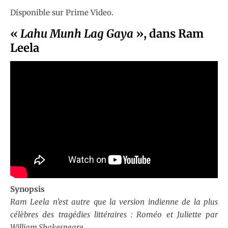
Disponible sur Prime Video.
«
Lahu Munh Lag Gaya
»
, dans Ram
Leela
Synopsis
Ram Leela n’est autre que la version indienne de la plus
célèbres des tragédies littéraires : Roméo et Juliette par
William Shakespeare.