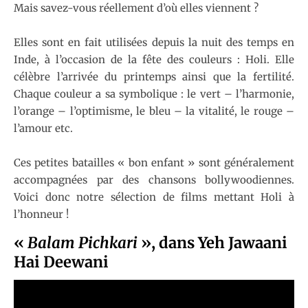
Mais savez-vous réellement d’où elles viennent ?
Elles sont en fait utilisées depuis la nuit des temps en
Inde, à l’occasion de la fête des couleurs : Holi. Elle
célèbre l’arrivée du printemps ainsi que la fertilité.
Chaque couleur a sa symbolique : le vert – l’harmonie,
l’orange – l’optimisme, le bleu – la vitalité, le rouge –
l’amour etc.
Ces petites batailles « bon enfant » sont généralement
accompagnées par des chansons bollywoodiennes.
Voici donc notre sélection de films mettant Holi à
l’honneur !
«
Balam Pichkari
»
, dans Yeh Jawaani
Hai Deewani