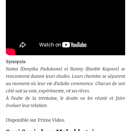
Synopsis
Naina (Deepika Padukone) et Bunny (Ranbir Kapoor) se
rencontrent durant leurs études. Leurs chemins se séparent
au moment où leur vie d’adulte commence. Chacun de son
côté suit sa voie, expérimente, vit ses rêves.
À l’aube de la trentaine, le destin va les réunir et faire
évoluer leur relation.
Disponible sur Prime Video.