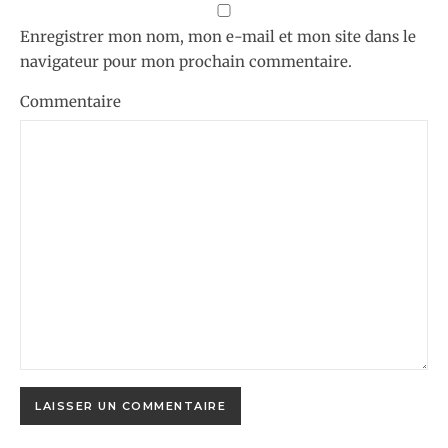
Enregistrer mon nom, mon e-mail et mon site dans le
navigateur pour mon prochain commentaire.
Commentaire