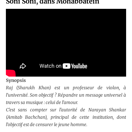
Soni Soni, dans Mohabbatein
Synopsis
Raj (Sharukh Khan) est un professeur de violon, à
l’université. Son objectif ? Répandre un message universel à
travers sa musique : celui de l’amour.
C’est sans compter sur l’autorité de Narayan Shankar
(Amitab Bachchan), principal de cette institution, dont
l’objectif est de censurer le jeune homme.