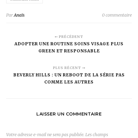
Par
Anaïs
0 commentaire
PRÉCÉDENT
ADOPTER UNE ROUTINE SOINS VISAGE PLUS
GREEN ET RESPONSABLE
PLUS RÉCENT
BEVERLY HILLS : UN REBOOT DE LA SÉRIE PAS
COMME LES AUTRES
LAISSER UN COMMENTAIRE
Votre adresse e-mail ne sera pas publiée.
Les champs