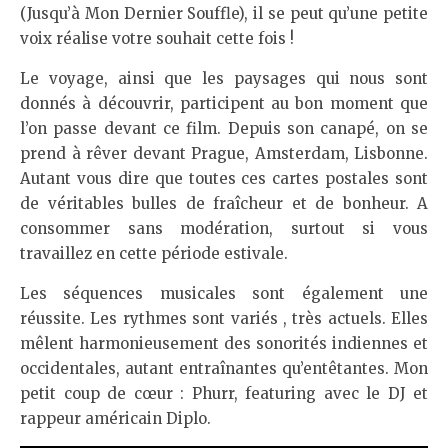
(Jusqu’à Mon Dernier Souffle), il se peut qu’une petite
voix réalise votre souhait cette fois !
Le voyage, ainsi que les paysages qui nous sont
donnés à découvrir, participent au bon moment que
l’on passe devant ce film. Depuis son canapé, on se
prend à rêver devant Prague, Amsterdam, Lisbonne.
Autant vous dire que toutes ces cartes postales sont
de véritables bulles de fraîcheur et de bonheur. A
consommer sans modération, surtout si vous
travaillez en cette période estivale.
Les séquences musicales sont également une
réussite. Les rythmes sont variés , très actuels. Elles
mêlent harmonieusement des sonorités indiennes et
occidentales, autant entraînantes qu’entêtantes. Mon
petit coup de cœur : Phurr, featuring avec le DJ et
rappeur américain Diplo.