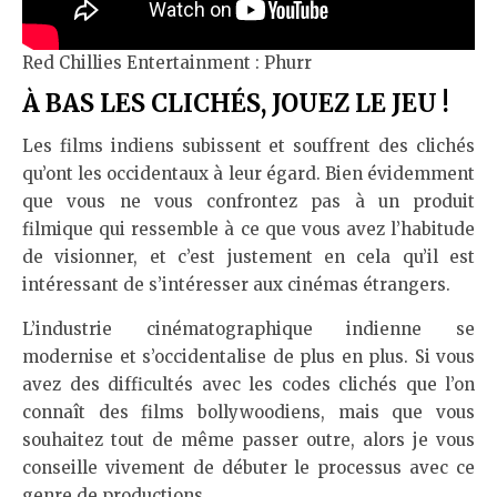
Red Chillies Entertainment : Phurr
À BAS LES CLICHÉS, JOUEZ LE JEU !
Les films indiens subissent et souffrent des clichés
qu’ont les occidentaux à leur égard. Bien évidemment
que vous ne vous confrontez pas à un produit
filmique qui ressemble à ce que vous avez l’habitude
de visionner, et c’est justement en cela qu’il est
intéressant de s’intéresser aux cinémas étrangers.
L’industrie cinématographique indienne se
modernise et s’occidentalise de plus en plus. Si vous
avez des difficultés avec les codes clichés que l’on
connaît des films bollywoodiens, mais que vous
souhaitez tout de même passer outre, alors je vous
conseille vivement de débuter le processus avec ce
genre de productions.