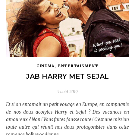
,
CINÉMA
ENTERTAINMENT
JAB HARRY MET SEJAL
5 août 2019
Et si on entamait un petit voyage en Europe, en compagnie
de nos deux acolytes Harry et Sejal ? Des vacances en
amoureux ? Non ! Vous faites fausse route ! C’est une mission
toute autre qui réunit nos deux protagonistes
dans cette
romance bollywoodienne.