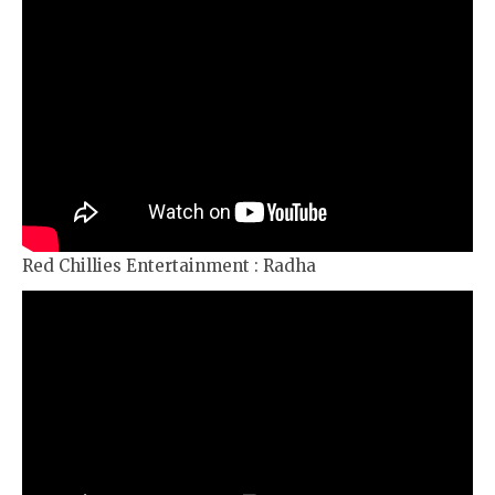
Red Chillies Entertainment : Radha