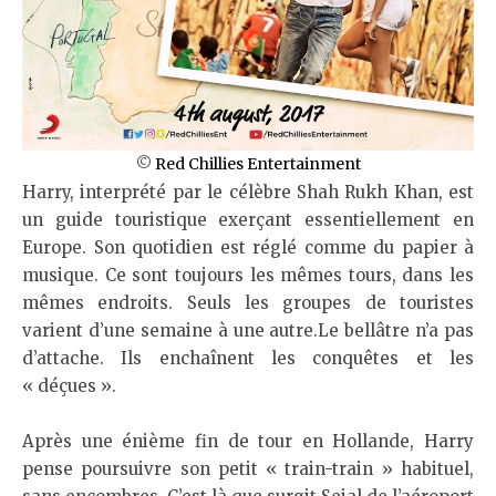
©
Red Chillies Entertainment
Harry, interprété par le célèbre Shah Rukh Khan, est
un guide touristique exerçant essentiellement en
Europe. Son quotidien est réglé comme du papier à
musique. Ce sont toujours les mêmes tours, dans les
mêmes endroits. Seuls les groupes de touristes
varient d’une semaine à une autre.Le bellâtre n’a pas
d’attache. Ils enchaînent les conquêtes et les
« déçues ».
Après une énième fin de tour en Hollande, Harry
pense poursuivre son petit « train-train » habituel,