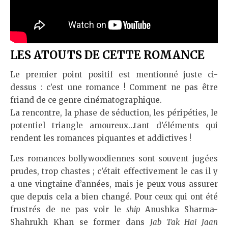
LES ATOUTS DE CETTE ROMANCE
Le premier point positif est mentionné juste ci-
dessus : c’est une romance ! Comment ne pas être
friand de ce genre cinématographique.
La rencontre, la phase de séduction, les péripéties, le
potentiel triangle amoureux…tant d’éléments qui
rendent les romances piquantes et addictives !
Les romances bollywoodiennes sont souvent jugées
prudes, trop chastes ; c’était effectivement le cas il y
a une vingtaine d’années, mais je peux vous assurer
que depuis cela a bien changé. Pour ceux qui ont été
frustrés de ne pas voir le
ship
Anushka Sharma-
Shahrukh Khan se former dans
Jab Tak Hai Jaan