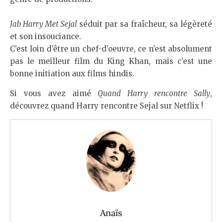
Jab Harry Met Sejal
séduit par sa fraîcheur, sa légèreté
et son insouciance.
C’est loin d’être un chef-d’oeuvre, ce n’est absolument
pas le meilleur film du King Khan, mais c’est une
bonne initiation aux films hindis.
Si vous avez aimé
Quand Harry rencontre Sally
,
découvrez quand Harry rencontre Sejal sur Netflix !
Anaïs