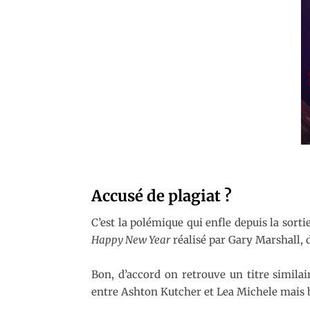
Accusé de plagiat ?
C’est la polémique qui enfle depuis la sorti
Happy New Year
réalisé par Gary Marshall, 
Bon, d’accord on retrouve un titre simila
entre Ashton Kutcher et Lea Michele mais bo