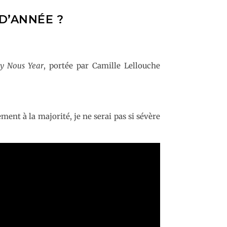
 D’ANNÉE ?
y Nous Year
, portée par Camille Lellouche
ement à la majorité, je ne serai pas si sévère