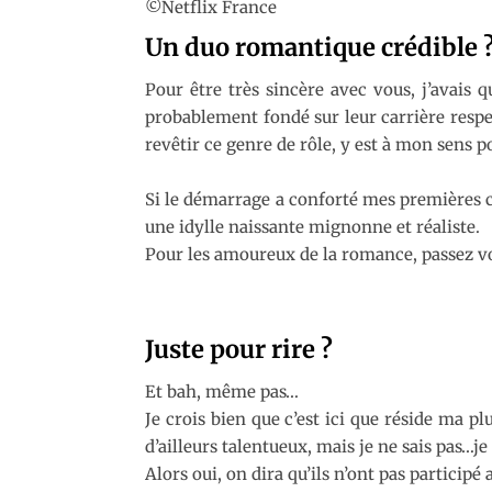
©Netflix France
Un duo romantique crédible 
Pour être très sincère avec vous, j’avais
probablement fondé sur leur carrière respect
revêtir ce genre de rôle, y est à mon sens 
Si le démarrage a conforté mes premières cr
une idylle naissante mignonne et réaliste.
Pour les amoureux de la romance, passez vo
Juste pour rire ?
Et bah, même pas…
Je crois bien que c’est ici que réside ma pl
d’ailleurs talentueux, mais je ne sais pas…
Alors oui, on dira qu’ils n’ont pas participé 