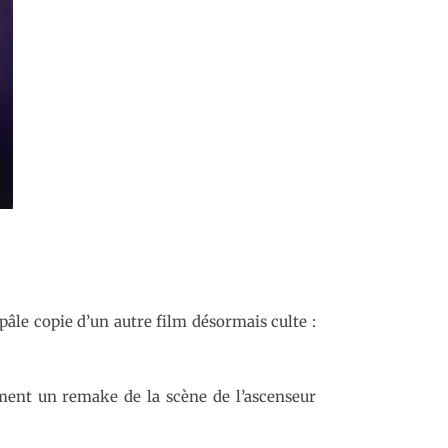
pâle copie d’un autre film désormais culte :
ement un remake de la scène de l’ascenseur