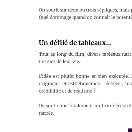
On sourit sur deux ou trois répliques, mais 
Quel dommage quand on connaît le potentie
Un défilé de tableaux…
Tout au long du film, divers tableaux narr
intimes de leur vie.
L’idée est plutôt bonne et bien exécutée.
originales et esthétiquement léchées ; his
crédibilité et de réalisme ?
Ils sont donc finalement un brin déceptifs
narrés.