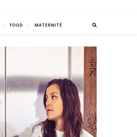
FOOD
MATERNITÉ