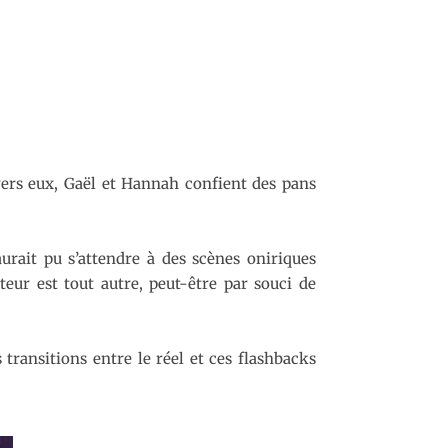
avers eux, Gaël et Hannah confient des pans
urait pu s’attendre à des scènes oniriques
teur est tout autre, peut-être par souci de
transitions entre le réel et ces flashbacks