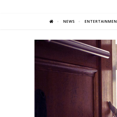
NEWS
ENTERTAINME