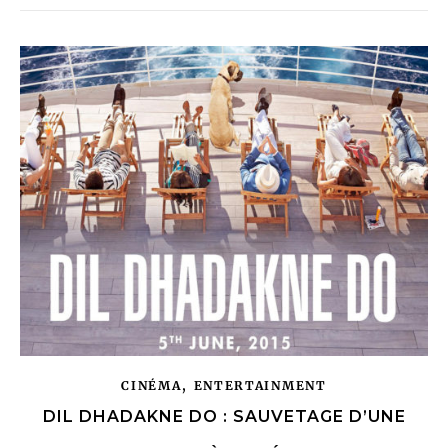
,
CINÉMA
ENTERTAINMENT
DIL DHADAKNE DO : SAUVETAGE D’UNE