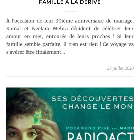
FAMILLE À LA DÉRIVE
À l'occasion de leur 30ième anniversaire de mariage,
Kamal et Neelam Mehra décident de célébrer leur
amour en mer, entourés de leurs proches ! Si leur
famille semble parfaite, il n'en est rien ! Ce voyage va
s'avérer être finalement…
27 juillet 2020