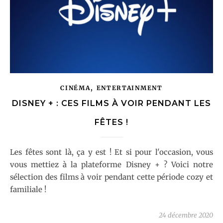
,
CINÉMA
ENTERTAINMENT
DISNEY + : CES FILMS À VOIR PENDANT LES
FÊTES !
Les fêtes sont là, ça y est ! Et si pour l'occasion, vous
vous mettiez à la plateforme Disney + ? Voici notre
sélection des films à voir pendant cette période cozy et
familiale !
24 décembre 2020