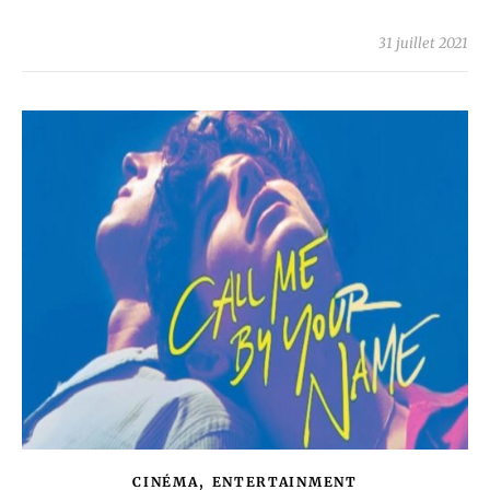
31 juillet 2021
,
CINÉMA
ENTERTAINMENT