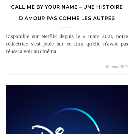
CALL ME BY YOUR NAME – UNE HISTOIRE
D’AMOUR PAS COMME LES AUTRES
Disponible sur Netflix depuis le 4 mars 2021, notre
rédactrice s'est jetée sur ce film qu'elle n'avait pas
réussi à voir au cinéma !
19 mars 2021