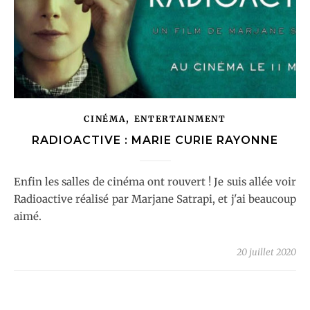
,
CINÉMA
ENTERTAINMENT
RADIOACTIVE : MARIE CURIE RAYONNE
Enfin les salles de cinéma ont rouvert ! Je suis allée voir
Radioactive réalisé par Marjane Satrapi, et j'ai beaucoup
aimé.
20 juillet 2020