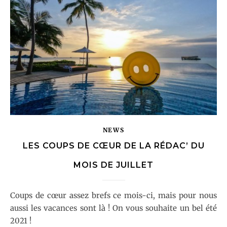
NEWS
LES COUPS DE CŒUR DE LA RÉDAC’ DU
MOIS DE JUILLET
Coups de cœur assez brefs ce mois-ci, mais pour nous
aussi les vacances sont là ! On vous souhaite un bel été
2021 !