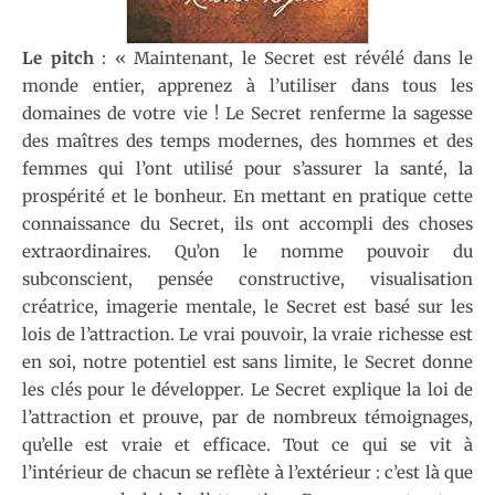
Le pitch
: « Maintenant, le Secret est révélé dans le
monde entier, apprenez à l’utiliser dans tous les
domaines de votre vie ! Le Secret renferme la sagesse
des maîtres des temps modernes, des hommes et des
femmes qui l’ont utilisé pour s’assurer la santé, la
prospérité et le bonheur. En mettant en pratique cette
connaissance du Secret, ils ont accompli des choses
extraordinaires. Qu’on le nomme pouvoir du
subconscient, pensée constructive, visualisation
créatrice, imagerie mentale, le Secret est basé sur les
lois de l’attraction. Le vrai pouvoir, la vraie richesse est
en soi, notre potentiel est sans limite, le Secret donne
les clés pour le développer. Le Secret explique la loi de
l’attraction et prouve, par de nombreux témoignages,
qu’elle est vraie et efficace. Tout ce qui se vit à
l’intérieur de chacun se reflète à l’extérieur : c’est là que