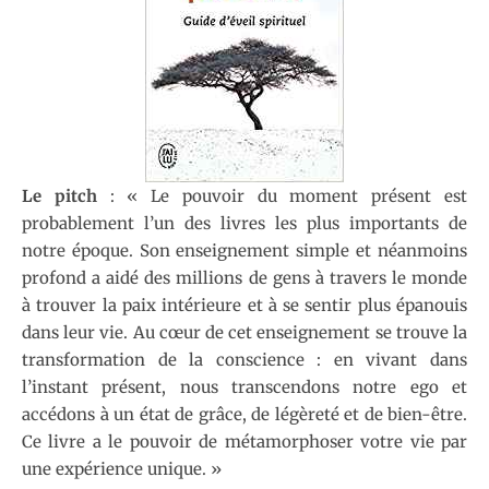
Le pitch
: « Le pouvoir du moment présent est
probablement l’un des livres les plus importants de
notre époque. Son enseignement simple et néanmoins
profond a aidé des millions de gens à travers le monde
à trouver la paix intérieure et à se sentir plus épanouis
dans leur vie. Au cœur de cet enseignement se trouve la
transformation de la conscience : en vivant dans
l’instant présent, nous transcendons notre ego et
accédons à un état de grâce, de légèreté et de bien-être.
Ce livre a le pouvoir de métamorphoser votre vie par
une expérience unique. »