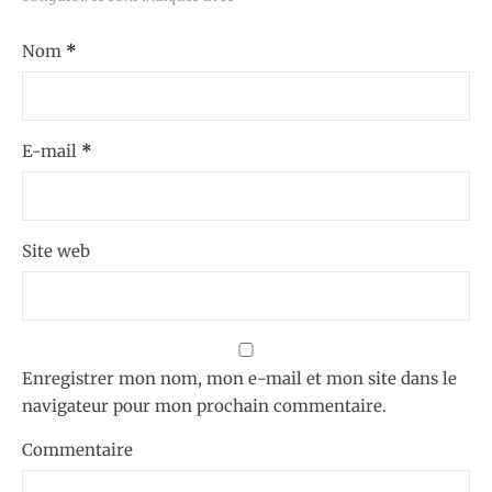
Nom
*
E-mail
*
Site web
Enregistrer mon nom, mon e-mail et mon site dans le
navigateur pour mon prochain commentaire.
Commentaire