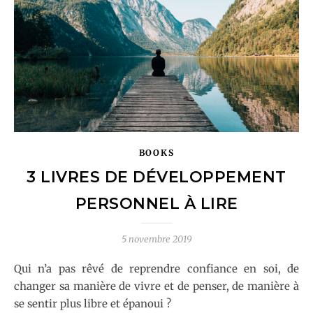
BOOKS
3 LIVRES DE DÉVELOPPEMENT
PERSONNEL À LIRE
5 novembre 2019
Qui n’a pas rêvé de reprendre confiance en soi, de
changer sa manière de vivre et de penser, de manière à
se sentir plus libre et épanoui ?