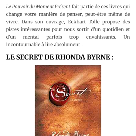
Le Pouvoir du Moment Présent
fait partie de ces livres qui
change votre manière de penser, peut-être même de
vivre. Dans son ouvrage, Eckhart Tolle propose des
pistes intéressantes pour nous sortir d’un quotidien et
d’un mental parfois trop envahissants. Un
incontournable à lire absolument !
LE SECRET DE RHONDA BYRNE :