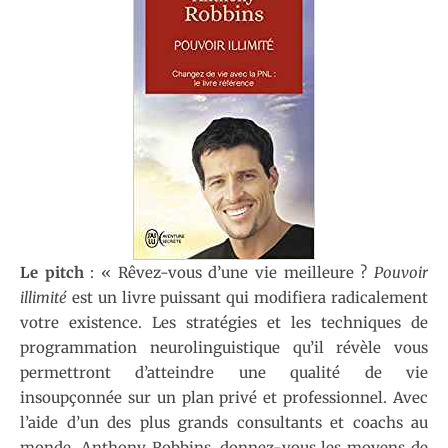
Le pitch
: « Rêvez-vous d’une vie meilleure ?
Pouvoir
illimité
est un livre puissant qui modifiera radicalement
votre existence. Les stratégies et les techniques de
programmation neurolinguistique qu’il révèle vous
permettront d’atteindre une qualité de vie
insoupçonnée sur un plan privé et professionnel. Avec
l’aide d’un des plus grands consultants et coachs au
monde, Anthony Robbins, donnez-vous les moyens de