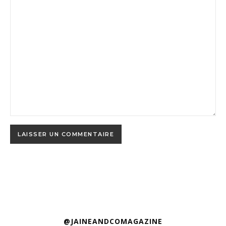
@JAINEANDCOMAGAZINE