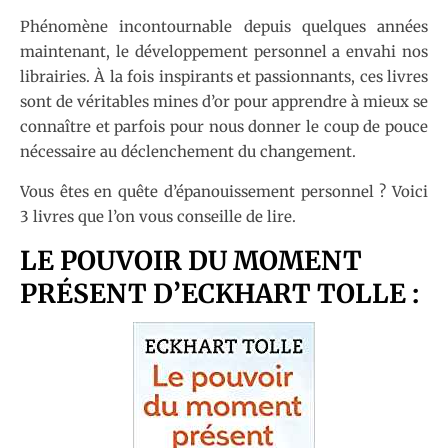
Phénomène incontournable depuis quelques années
maintenant, le développement personnel a envahi nos
librairies. À la fois inspirants et passionnants, ces livres
sont de véritables mines d’or pour apprendre à mieux se
connaître et parfois pour nous donner le coup de pouce
nécessaire au déclenchement du changement.
Vous êtes en quête d’épanouissement personnel ? Voici
3 livres que l’on vous conseille de lire.
LE POUVOIR DU MOMENT
PRÉSENT D’ECKHART TOLLE :