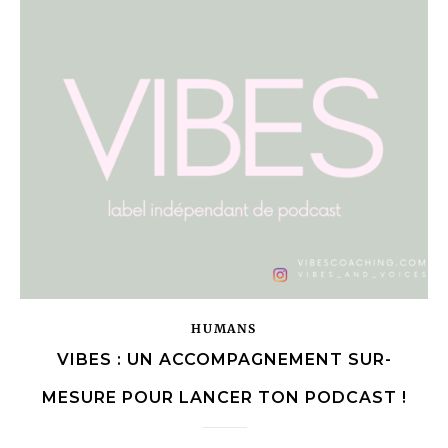
HUMANS
VIBES : UN ACCOMPAGNEMENT SUR-
MESURE POUR LANCER TON PODCAST !