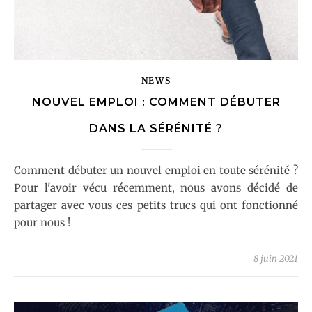
NEWS
NOUVEL EMPLOI : COMMENT DÉBUTER
DANS LA SÉRÉNITÉ ?
Comment débuter un nouvel emploi en toute sérénité ?
Pour l'avoir vécu récemment, nous avons décidé de
partager avec vous ces petits trucs qui ont fonctionné
pour nous !
8 juin 2021