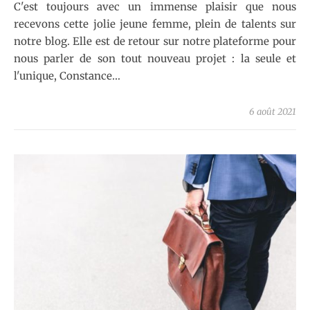
C'est toujours avec un immense plaisir que nous
recevons cette jolie jeune femme, plein de talents sur
notre blog. Elle est de retour sur notre plateforme pour
nous parler de son tout nouveau projet : la seule et
l'unique, Constance…
6 août 2021