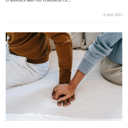
6 juin 2023