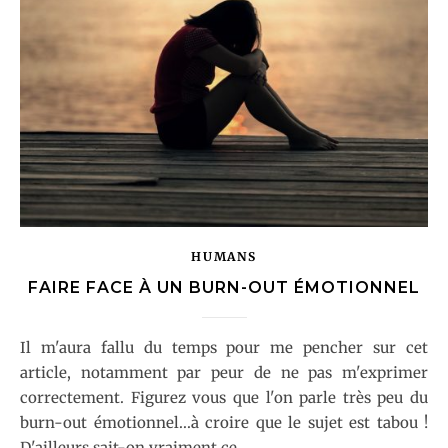
HUMANS
FAIRE FACE À UN BURN-OUT ÉMOTIONNEL
Il m'aura fallu du temps pour me pencher sur cet
article, notamment par peur de ne pas m'exprimer
correctement. Figurez vous que l'on parle très peu du
burn-out émotionnel...à croire que le sujet est tabou !
D'ailleurs sait-on vraiment ce…