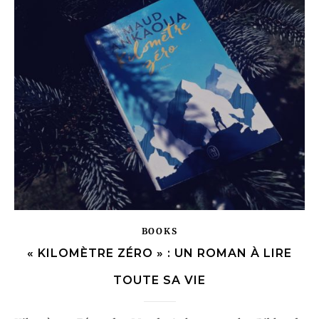
BOOKS
« KILOMÈTRE ZÉRO » : UN ROMAN À LIRE
TOUTE SA VIE