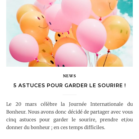
NEWS
5 ASTUCES POUR GARDER LE SOURIRE !
Le 20 mars célèbre la Journée Internationale du
Bonheur. Nous avons donc décidé de partager avec vous
cinq astuces pour garder le sourire, prendre et/ou
donner du bonheur ; en ces temps difficiles.