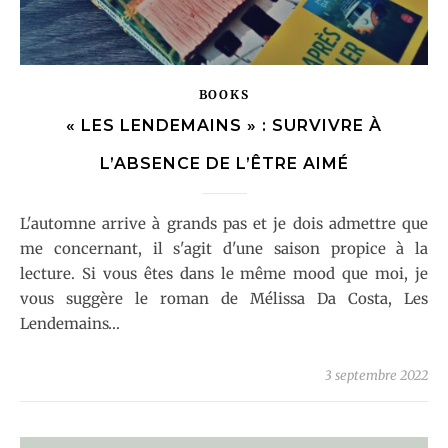
BOOKS
« LES LENDEMAINS » : SURVIVRE À
L’ABSENCE DE L’ÊTRE AIMÉ
L'automne arrive à grands pas et je dois admettre que
me concernant, il s'agit d'une saison propice à la
lecture. Si vous êtes dans le même mood que moi, je
vous suggère le roman de Mélissa Da Costa, Les
Lendemains…
3 septembre 2022