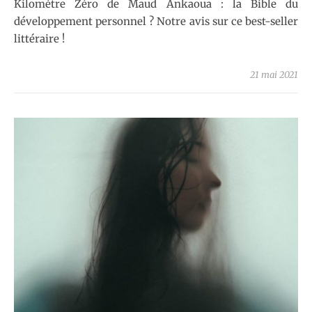
Kilomètre Zéro de Maud Ankaoua : la Bible du
développement personnel ? Notre avis sur ce best-seller
littéraire !
21 mai 2021