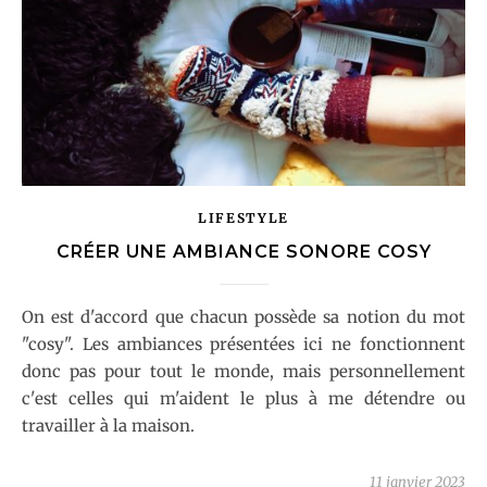
LIFESTYLE
CRÉER UNE AMBIANCE SONORE COSY
On est d'accord que chacun possède sa notion du mot
"cosy". Les ambiances présentées ici ne fonctionnent
donc pas pour tout le monde, mais personnellement
c'est celles qui m'aident le plus à me détendre ou
travailler à la maison.
11 janvier 2023