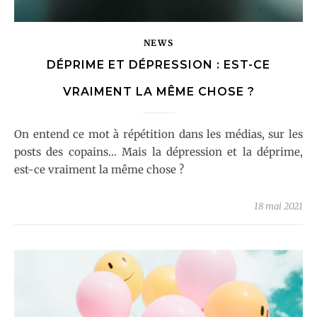
NEWS
DÉPRIME ET DÉPRESSION : EST-CE
VRAIMENT LA MÊME CHOSE ?
On entend ce mot à répétition dans les médias, sur les
posts des copains... Mais la dépression et la déprime,
est-ce vraiment la même chose ?
18 mai 2021