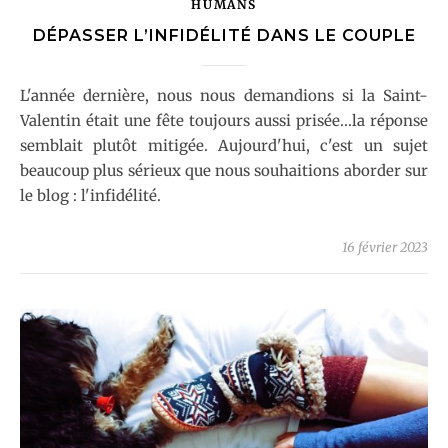
HUMANS
DÉPASSER L’INFIDÉLITÉ DANS LE COUPLE
L'année dernière, nous nous demandions si la Saint-
Valentin était une fête toujours aussi prisée...la réponse
semblait plutôt mitigée. Aujourd'hui, c'est un sujet
beaucoup plus sérieux que nous souhaitions aborder sur
le blog : l'infidélité.
16 février 2023