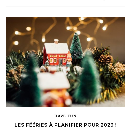
HAVE FUN
LES FÉÉRIES À PLANIFIER POUR 2023 !