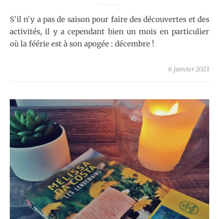
S'il n'y a pas de saison pour faire des découvertes et des
activités, il y a cependant bien un mois en particulier
où la féérie est à son apogée : décembre !
6 janvier 2023