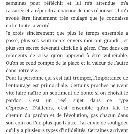
semaines pour réfléchir et lui m’a attendue, m’a
rassurée et a répondu à chacune de mes réponses. Il m’a
avoué être finalement très soulagé que je connaisse
enfin toute la vérité.
Je crois sincèrement que plus le temps ensemble a
passé, plus ses sentiments envers moi ont grandi ; et
plus son secret devenait difficile à gérer. C’est dans ces
moments de crise qu’on apprend à être vulnérable.
Qu’on se rend compte de la place et la valeur de l’autre
dans notre vie.
Pour la personne qui s’est fait tromper, l’importance de
l’entourage est primordiale. Certains proches peuvent
vite faire naître un sentiment de honte si on choisit le
pardon. C’est un réel sujet dans ce type
d’épreuve. D’ailleurs, c’est ensemble qu’on fait le
chemin du pardon et de l’évolution, pas chacun dans
son coin ou l’un plus que l’autre. J’ai envie de souligner
qu’il y a plusieurs types d’infidélités. Certaines arrivent