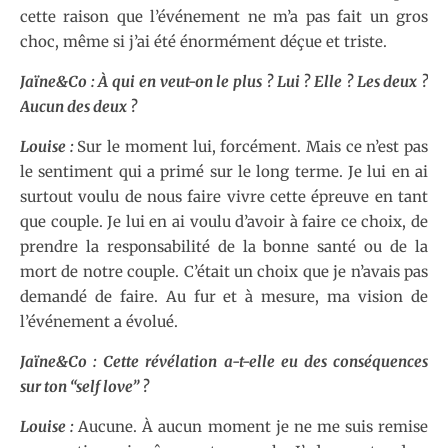
cette raison que l’événement ne m’a pas fait un gros
choc, même si j’ai été énormément déçue et triste.
Jaïne&Co : À qui en veut-on le plus ? Lui ? Elle ? Les deux ?
Aucun des deux ?
Louise :
Sur le moment lui, forcément. Mais ce n’est pas
le sentiment qui a primé sur le long terme. Je lui en ai
surtout voulu de nous faire vivre cette épreuve en tant
que couple. Je lui en ai voulu d’avoir à faire ce choix, de
prendre la responsabilité de la bonne santé ou de la
mort de notre couple. C’était un choix que je n’avais pas
demandé de faire. Au fur et à mesure, ma vision de
l’événement a évolué.
Jaïne&Co : Cette révélation a-t-elle eu des conséquences
sur ton “self love” ?
Louise :
Aucune. À aucun moment je ne me suis remise