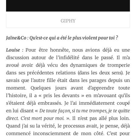
GIPHY
Jaïne&Co : Qu’est-ce qui a été le plus violent pour toi ?
Louise :
Pour être honnête, nous avions déjà eu une
discussion autour de l’infidélité dans le passé. Il m’a
avoué avoir déjà vécu des dynamiques de tromperie
dans ses précédentes relations (dans les deux sens). Je
savais que l’autre fille était dans les parages depuis un
moment. Quelques jours avant d’apprendre toute
l’histoire, il a « pris les devants » en m’avouant qu’ils
s’étaient déjà embrassés. Je l’ai immédiatement coupé
en lui disant «
De toute façon, si tu me trompes, je te quitte
direct. C’est mort pour moi.
». Il n’est pas allé plus loin.
Quand j’ai su la vérité, le processus avait, je pense, déjà
commencé inconsciemment de mon côté. C’est pour