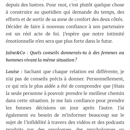
depuis des lustres. Pour moi, c’est plutôt quelque chose
à construire au quotidien qui demande du temps, des
efforts et de sortir de sa zone de confort des deux côtés.
Décider de faire à nouveau confiance à son partenaire
est un réel acte de foi. J’espère que notre intimité
émotionnelle n’en sera que plus forte dans le futur.
Jaïne&Co : Quels conseils donnerais-tu à des femmes ou
hommes vivant la même situation ?
Louise
:
Sachant que chaque relation est différente, je
n’ai pas de conseils précis à donner. Personnellement,
ce qui m’a le plus aidée a été de comprendre que j’étais
la seule personne à pouvoir prendre le meilleur chemin
dans cette situation. Je me fais confiance pour prendre
les bonnes décisions un jour après l’autre. J’ai
également eu besoin de m’informer beaucoup sur le
sujet de l’infidélité à travers des vidéos et des podcasts
produits par des sexologues, des psychologues ou