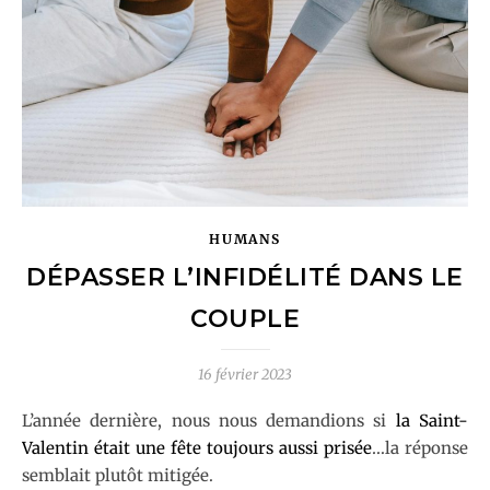
HUMANS
DÉPASSER L’INFIDÉLITÉ DANS LE
COUPLE
16 février 2023
L’année dernière, nous nous demandions si
la Saint-
Valentin était une fête toujours aussi prisée
…la réponse
semblait plutôt mitigée.