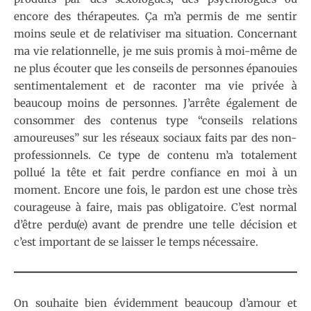
encore des thérapeutes. Ça m’a permis de me sentir
moins seule et de relativiser ma situation. Concernant
ma vie relationnelle, je me suis promis à moi-même de
ne plus écouter que les conseils de personnes épanouies
sentimentalement et de raconter ma vie privée à
beaucoup moins de personnes. J’arrête également de
consommer des contenus type “conseils relations
amoureuses” sur les réseaux sociaux faits par des non-
professionnels. Ce type de contenu m’a totalement
pollué la tête et fait perdre confiance en moi à un
moment. Encore une fois, le pardon est une chose très
courageuse à faire, mais pas obligatoire. C’est normal
d’être perdu(e) avant de prendre une telle décision et
c’est important de se laisser le temps nécessaire.
On souhaite bien évidemment beaucoup d’amour et