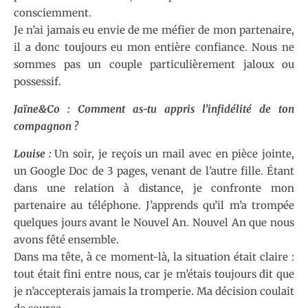
consciemment.
Je n’ai jamais eu envie de me méfier de mon partenaire,
il a donc toujours eu mon entière confiance. Nous ne
sommes pas un couple particulièrement jaloux ou
possessif.
Jaïne&Co : Comment as-tu appris l’infidélité de ton
compagnon ?
Louise :
Un soir, je reçois un mail avec en pièce jointe,
un Google Doc de 3 pages, venant de l’autre fille. Étant
dans une relation à distance, je confronte mon
partenaire au téléphone. J’apprends qu’il m’a trompée
quelques jours avant le Nouvel An. Nouvel An que nous
avons fêté ensemble.
Dans ma tête, à ce moment-là, la situation était claire :
tout était fini entre nous, car je m’étais toujours dit que
je n’accepterais jamais la tromperie. Ma décision coulait