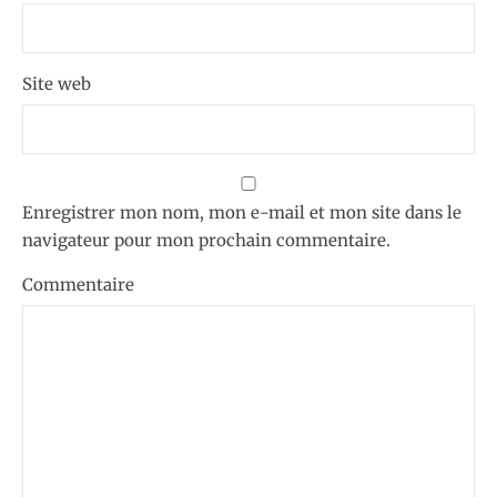
Site web
Enregistrer mon nom, mon e-mail et mon site dans le
navigateur pour mon prochain commentaire.
Commentaire