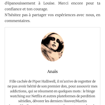
d’épanouissement à Louise. Merci encore pour ta
confiance et ton courage.
N’hésitez pas à partager vos expériences avec nous, en
commentaires.
Anaïs
Fille cachée de Piper Halliwell, il m’arrive de regretter de
ne pas avoir hérité de son premier don, pour assouvir mes
addictions, qui se résument en quelques mots : le binge
watching sur Netflix et autres plateformes de perdition
sérielles, dévorer les derniers Hoover/Martin