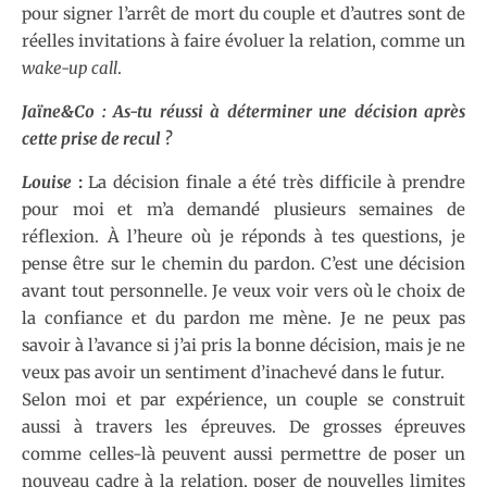
pour signer l’arrêt de mort du couple et d’autres sont de
réelles invitations à faire évoluer la relation, comme un
wake-up call
.
Jaïne&Co : As-tu réussi à déterminer une décision après
cette prise de recul ?
Louise
:
La décision finale a été très difficile à prendre
pour moi et m’a demandé plusieurs semaines de
réflexion. À l’heure où je réponds à tes questions, je
pense être sur le chemin du pardon. C’est une décision
avant tout personnelle. Je veux voir vers où le choix de
la confiance et du pardon me mène. Je ne peux pas
savoir à l’avance si j’ai pris la bonne décision, mais je ne
veux pas avoir un sentiment d’inachevé dans le futur.
Selon moi et par expérience, un couple se construit
aussi à travers les épreuves. De grosses épreuves
comme celles-là peuvent aussi permettre de poser un
nouveau cadre à la relation, poser de nouvelles limites