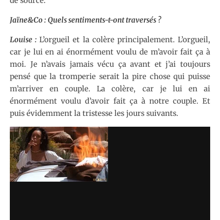
de source.
Jaïne&Co : Quels sentiments-t-ont traversés ?
Louise :
L’orgueil et la colère principalement. L’orgueil,
car je lui en ai énormément voulu de m’avoir fait ça à
moi. Je n’avais jamais vécu ça avant et j’ai toujours
pensé que la tromperie serait la pire chose qui puisse
m’arriver en couple. La colère, car je lui en ai
énormément voulu d’avoir fait ça à notre couple. Et
puis évidemment la tristesse les jours suivants.