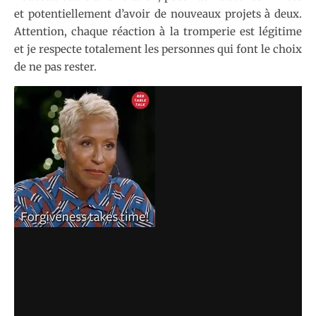
et potentiellement d’avoir de nouveaux projets à deux.
Attention, chaque réaction à la tromperie est légitime
et je respecte totalement les personnes qui font le choix
de ne pas rester.