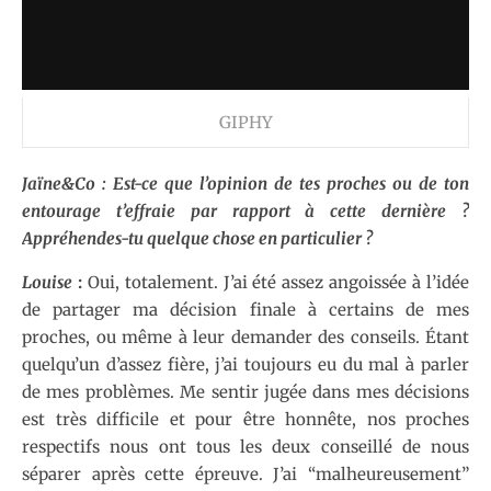
GIPHY
Jaïne&Co : Est-ce que l’opinion de tes proches ou de ton
entourage t’effraie par rapport à cette dernière ?
Appréhendes-tu quelque chose en particulier ?
Louise
:
Oui, totalement. J’ai été assez angoissée à l’idée
de partager ma décision finale à certains de mes
proches, ou même à leur demander des conseils. Étant
quelqu’un d’assez fière, j’ai toujours eu du mal à parler
de mes problèmes. Me sentir jugée dans mes décisions
est très difficile et pour être honnête, nos proches
respectifs nous ont tous les deux conseillé de nous
séparer après cette épreuve. J’ai “malheureusement”