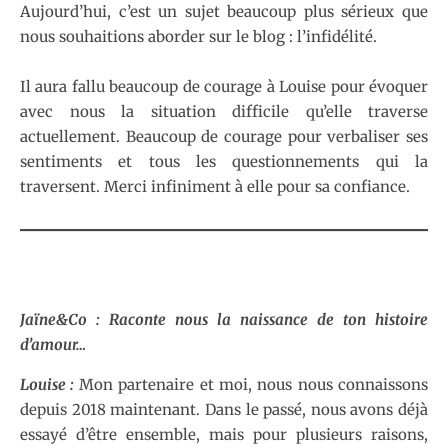
Aujourd’hui, c’est un sujet beaucoup plus sérieux que
nous souhaitions aborder sur le blog : l’infidélité.
Il aura fallu beaucoup de courage à Louise pour évoquer
avec nous la situation difficile qu’elle traverse
actuellement. Beaucoup de courage pour verbaliser ses
sentiments et tous les questionnements qui la
traversent. Merci infiniment à elle pour sa confiance.
Jaïne&Co : Raconte nous la naissance de ton histoire
d’amour…
Louise :
Mon partenaire et moi, nous nous connaissons
depuis 2018 maintenant. Dans le passé, nous avons déjà
essayé d’être ensemble, mais pour plusieurs raisons,