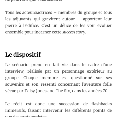
Tous les acteurs/actrices – membres du groupe et tous
les adjuvants qui gravitent autour – apportent leur
pierre à l’édifice. C’est un délice de les voir évoluer
ensemble pour incarner cette
success story
.
Le dispositif
Le scénario prend en fait vie dans le cadre d’une
interview, réalisée par un personnage extérieur au
groupe. Chaque membre est questionné sur ses
souvenirs et son ressenti concernant l’aventure folle
vécue par Daisy Jones and The Six, dans les années 70.
Le récit est donc une succession de flashbacks
immersifs, faisant intervenir les différents points de
vue des protagonistes.