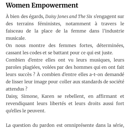
Women Empowerment
À bien des égards,
Daisy Jones and The Six
s’engagent sur
des terrains féministes, notamment à travers le
faisceau de la place de la femme dans l’industrie
musicale.
On nous montre des femmes fortes, déterminées,
cassant les codes et se battant pour ce qui est juste.
Combien d’entre elles ont vu leurs musiques, leurs
paroles plagiées, volées par des hommes qui en ont fait
leurs succès ? À combien d’entre elles a-t-on demandé
de lisser leur image pour coller aux standards de société
attendus ?
Daisy, Simone, Karen se rebellent, en affirmant et
revendiquant leurs libertés et leurs droits aussi fort
qu’elles le peuvent.
La question du pardon est omniprésente dans la série,