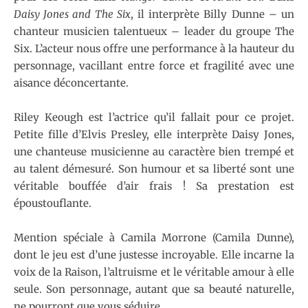
Daisy Jones and The Six
, il interprète Billy Dunne – un
chanteur musicien talentueux – leader du groupe The
Six. L’acteur nous offre une performance à la hauteur du
personnage, vacillant entre force et fragilité avec une
aisance déconcertante.
Riley Keough est l’actrice qu’il fallait pour ce projet.
Petite fille d’Elvis Presley, elle interprète Daisy Jones,
une chanteuse musicienne au caractère bien trempé et
au talent démesuré. Son humour et sa liberté sont une
véritable bouffée d’air frais ! Sa prestation est
époustouflante.
Mention spéciale à Camila Morrone (Camila Dunne),
dont le jeu est d’une justesse incroyable. Elle incarne la
voix de la Raison, l’altruisme et le véritable amour à elle
seule. Son personnage, autant que sa beauté naturelle,
ne pourront que vous séduire.