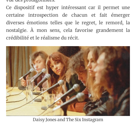
Ce dispositif est hyper intéressant car il permet une
certaine introspection de chacun et fait émerger
diverses émotions telles que le regret, le remord, la
nostalgie. À mon sens, cela favorise grandement la
crédibilité et le réalisme du récit.
Daisy Jones and The Six Instagram