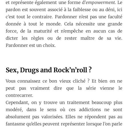
et représente également une forme d’
empowerment
. Le
pardon est souvent associé à la faiblesse ou au déni, ici
c’est tout le contraire. Pardonner n’est pas une faculté
donnée à tout le monde. Cela nécessite une grande
force, de la maturité et n’empêche en aucun cas de
dicter les règles ou de rester maître de sa vie.
Pardonner est un choix.
Sex, Drugs and Rock’n’roll ?
Vous connaissez ce bon vieux cliché ? Et bien on ne
peut pas vraiment dire que la série vienne le
contrecarrer.
Cependant, on y trouve un traitement beaucoup plus
modéré, dans le sens où ces addictions ne sont
absolument pas valorisées. Elles ne répondent pas au
fantasme qu’elles peuvent représenter lorsque l’on parle