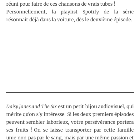
réuni pour faire de ces chansons de vrais tubes !
Personnellement, la playlist Spotify de la série
résonnait déjà dans la voiture, dès le deuxième épisode.
Daisy Jones and The Six
est un petit bijou audiovisuel, qui
mérite qu’on s’y intéresse. Si les deux premiers épisodes
peuvent sembler laborieux, votre persévérance portera
ses fruits ! On se laisse transporter par cette famille
unie non pas par le sang, mais par une même passion et