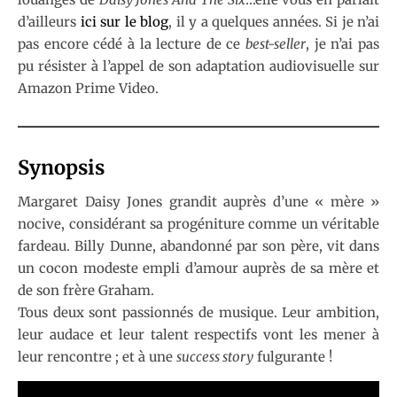
d’ailleurs
ici sur le blog
, il y a quelques années. Si je n’ai
pas encore cédé à la lecture de ce
best-seller
, je n’ai pas
pu résister à l’appel de son adaptation audiovisuelle sur
Amazon Prime Video.
Synopsis
Margaret Daisy Jones grandit auprès d’une « mère »
nocive, considérant sa progéniture comme un véritable
fardeau. Billy Dunne, abandonné par son père, vit dans
un cocon modeste empli d’amour auprès de sa mère et
de son frère Graham.
Tous deux sont passionnés de musique. Leur ambition,
leur audace et leur talent respectifs vont les mener à
leur rencontre ; et à une
success story
fulgurante !