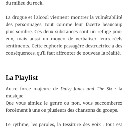
du milieu du rock.
La drogue et l’alcool viennent montrer la vulnérabilité
des personnages, tout comme leur facette beaucoup
plus sombre. Ces deux substances sont un refuge pour
eux, mais aussi un moyen de verbaliser leurs réels
sentiments. Cette euphorie passagère destructrice a des
conséquences, qu’il faut affronter de nouveau la réalité.
La Playlist
Autre force majeure de
Daisy Jones and The Six
: la
musique.
Que vous aimiez le genre ou non, vous succomberez
forcément à une ou plusieurs des chansons du groupe.
Le rythme, les paroles, la tessiture des voix : tout est