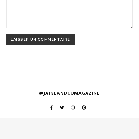
@JAINEANDCOMAGAZINE