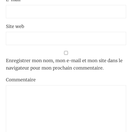
Site web
Enregistrer mon nom, mon e-mail et mon site dans le
navigateur pour mon prochain commentaire.
Commentaire