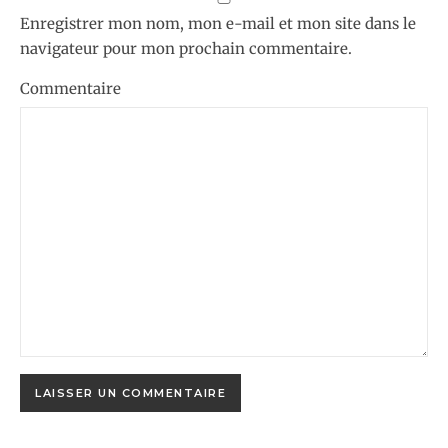
Enregistrer mon nom, mon e-mail et mon site dans le
navigateur pour mon prochain commentaire.
Commentaire