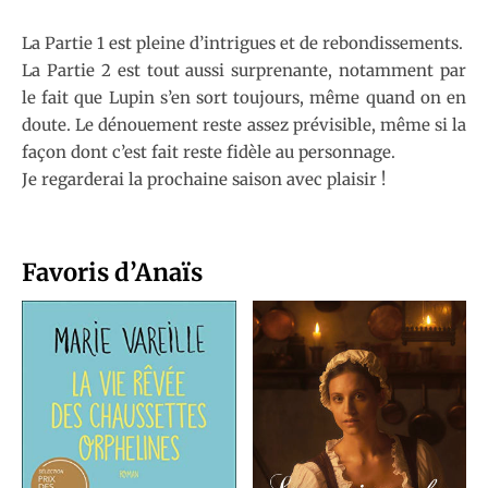
La Partie 1 est pleine d’intrigues et de rebondissements.
La Partie 2 est tout aussi surprenante, notamment par
le fait que Lupin s’en sort toujours, même quand on en
doute. Le dénouement reste assez prévisible, même si la
façon dont c’est fait reste fidèle au personnage.
Je regarderai la prochaine saison avec plaisir !
Favoris d’Anaïs