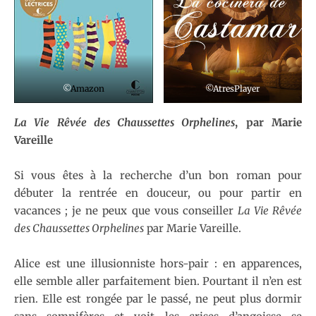
©
Amazon
©AtresPlayer
La Vie Rêvée des Chaussettes Orphelines
, par Marie
Vareille
Si vous êtes à la recherche d’un bon roman pour
débuter la rentrée en douceur, ou pour partir en
vacances ; je ne peux que vous conseiller
La Vie Rêvée
des Chaussettes Orphelines
par Marie Vareille.
Alice est une illusionniste hors-pair : en apparences,
elle semble aller parfaitement bien. Pourtant il n’en est
rien. Elle est rongée par le passé, ne peut plus dormir