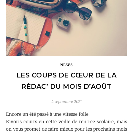
NEWS
LES COUPS DE CŒUR DE LA
RÉDAC’ DU MOIS D’AOÛT
4 septembre 2021
Encore un été passé à une vitesse folle.
Favoris courts en cette veille de rentrée scolaire, mais
on vous promet de faire mieux pour les prochains mois