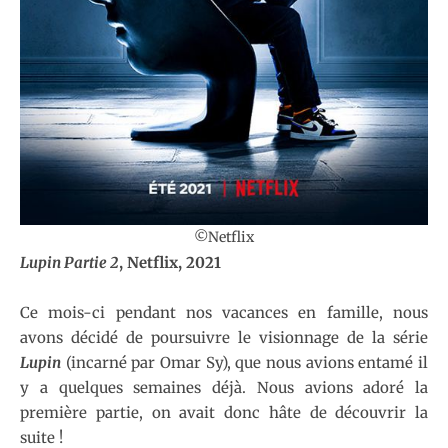
©Netflix
Lupin Partie 2
, Netflix, 2021
Ce mois-ci pendant nos vacances en famille, nous
avons décidé de poursuivre le visionnage de la série
Lupin
(incarné par Omar Sy), que nous avions entamé il
y a quelques semaines déjà. Nous avions adoré la
première partie, on avait donc hâte de découvrir la
suite !