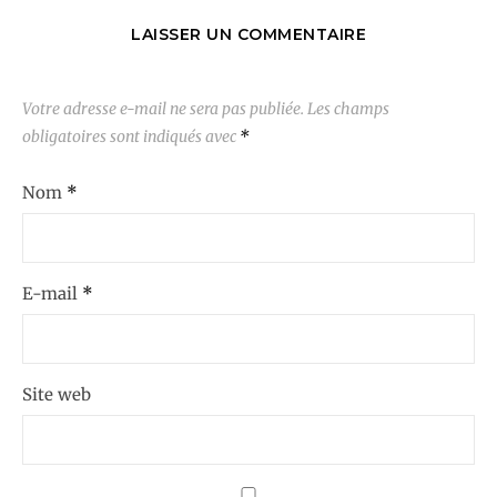
LAISSER UN COMMENTAIRE
Votre adresse e-mail ne sera pas publiée.
Les champs
obligatoires sont indiqués avec
*
Nom
*
E-mail
*
Site web