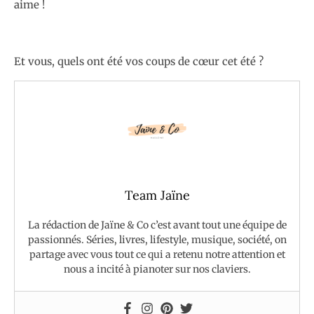
aime !
Et vous, quels ont été vos coups de cœur cet été ?
Team Jaïne
La rédaction de Jaïne & Co c’est avant tout une équipe de
passionnés. Séries, livres, lifestyle, musique, société, on
partage avec vous tout ce qui a retenu notre attention et
nous a incité à pianoter sur nos claviers.