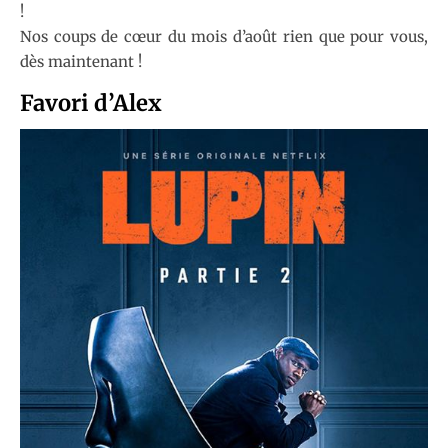
!
Nos coups de cœur du mois d’août rien que pour vous,
dès maintenant !
Favori d’Alex