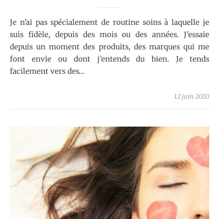
Je n’ai pas spécialement de routine soins à laquelle je
suis fidèle, depuis des mois ou des années. J’essaie
depuis un moment des produits, des marques qui me
font envie ou dont j’entends du bien. Je tends
facilement vers des…
12 juin 2020