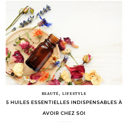
,
BEAUTÉ
LIFESTYLE
5 HUILES ESSENTIELLES INDISPENSABLES À
AVOIR CHEZ SOI