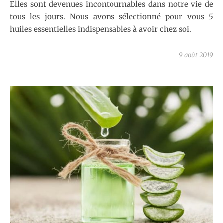
Elles sont devenues incontournables dans notre vie de
tous les jours. Nous avons sélectionné pour vous 5
huiles essentielles indispensables à avoir chez soi.
9 août 2019