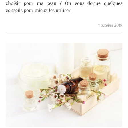
choisir pour ma peau ? On vous donne quelques
conseils pour mieux les utiliser.
7 octobre 2019