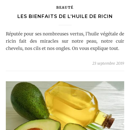
BEAUTÉ
LES BIENFAITS DE L’HUILE DE RICIN
Réputée pour ses nombreuses vertus, l’huile végétale de
ricin fait des miracles sur notre peau, notre cuir
chevelu, nos cils et nos ongles. On vous explique tout.
23 septembre 2019