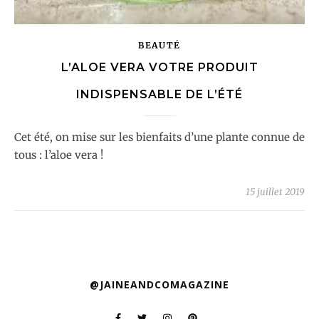
BEAUTÉ
L’ALOE VERA VOTRE PRODUIT
INDISPENSABLE DE L’ÉTÉ
Cet été, on mise sur les bienfaits d’une plante connue de
tous : l’aloe vera !
15 juillet 2019
@JAINEANDCOMAGAZINE