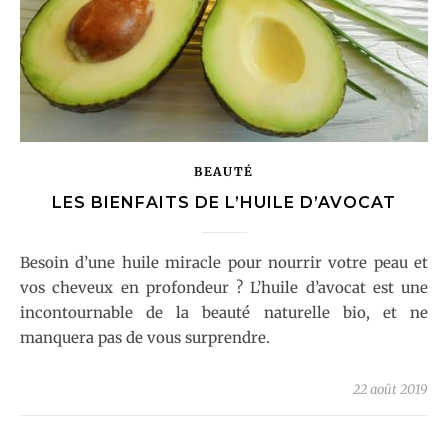
BEAUTÉ
LES BIENFAITS DE L’HUILE D’AVOCAT
Besoin d’une huile miracle pour nourrir votre peau et
vos cheveux en profondeur ? L’huile d’avocat est une
incontournable de la beauté naturelle bio, et ne
manquera pas de vous surprendre.
22 août 2019