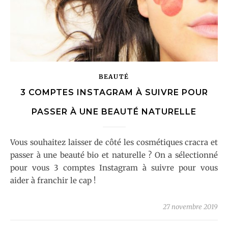
BEAUTÉ
3 COMPTES INSTAGRAM À SUIVRE POUR
PASSER À UNE BEAUTÉ NATURELLE
Vous souhaitez laisser de côté les cosmétiques cracra et
passer à une beauté bio et naturelle ? On a sélectionné
pour vous 3 comptes Instagram à suivre pour vous
aider à franchir le cap !
27 novembre 2019