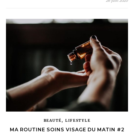
26 juin 2020
,
BEAUTÉ
LIFESTYLE
MA ROUTINE SOINS VISAGE DU MATIN #2