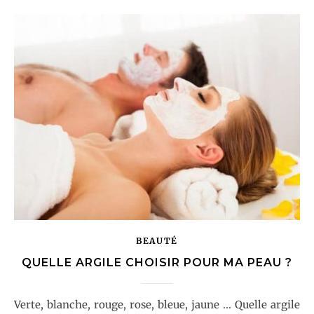
BEAUTÉ
QUELLE ARGILE CHOISIR POUR MA PEAU ?
Verte, blanche, rouge, rose, bleue, jaune ... Quelle argile