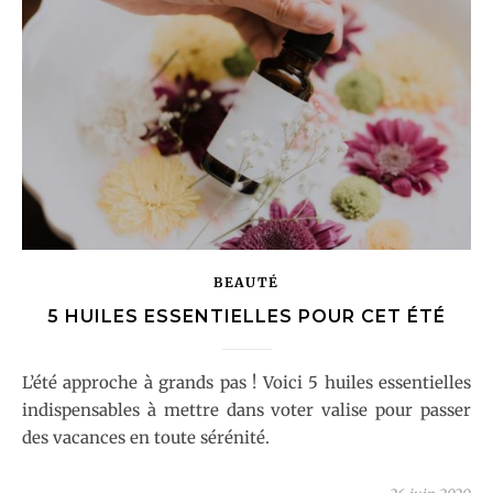
BEAUTÉ
5 HUILES ESSENTIELLES POUR CET ÉTÉ
L’été approche à grands pas ! Voici 5 huiles essentielles
indispensables à mettre dans voter valise pour passer
des vacances en toute sérénité.