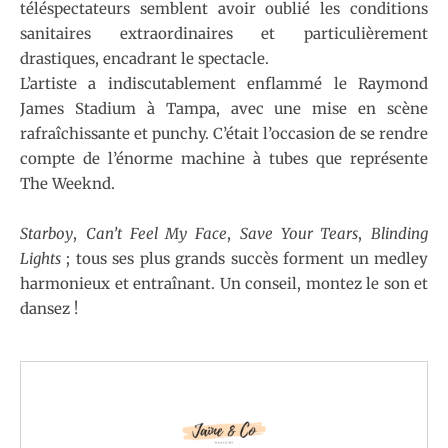
téléspectateurs semblent avoir oublié les conditions
sanitaires extraordinaires et particulièrement
drastiques, encadrant le spectacle.
L’artiste a indiscutablement enflammé le Raymond
James Stadium à Tampa, avec une mise en scène
rafraîchissante et punchy. C’était l’occasion de se rendre
compte de l’énorme machine à tubes que représente
The Weeknd.
Starboy
,
Can’t Feel My Face
,
Save Your Tears
,
Blinding
Lights
; tous ses plus grands succès forment un medley
harmonieux et entraînant. Un conseil, montez le son et
dansez !