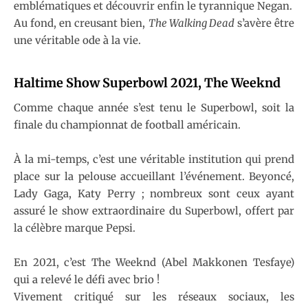
emblématiques et découvrir enfin le tyrannique Negan.
Au fond, en creusant bien,
The Walking Dead
s’avère être
une véritable ode à la vie.
Haltime Show Superbowl 2021, The Weeknd
Comme chaque année s’est tenu le Superbowl, soit la
finale du championnat de football américain.
À la mi-temps, c’est une véritable institution qui prend
place sur la pelouse accueillant l’événement. Beyoncé,
Lady Gaga, Katy Perry ; nombreux sont ceux ayant
assuré le show extraordinaire du Superbowl, offert par
la célèbre marque Pepsi.
En 2021, c’est The Weeknd (Abel Makkonen Tesfaye)
qui a relevé le défi avec brio !
Vivement critiqué sur les réseaux sociaux, les