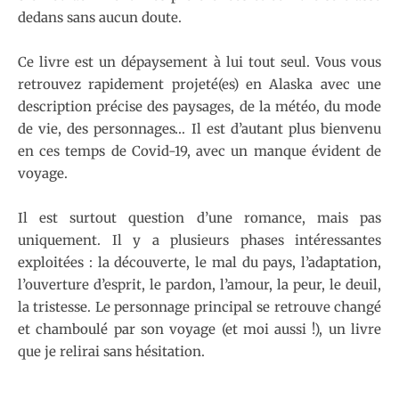
dedans sans aucun doute.
Ce livre est un dépaysement à lui tout seul. Vous vous
retrouvez rapidement projeté(es) en Alaska avec une
description précise des paysages, de la météo, du mode
de vie, des personnages… Il est d’autant plus bienvenu
en ces temps de Covid-19, avec un manque évident de
voyage.
Il est surtout question d’une romance, mais pas
uniquement. Il y a plusieurs phases intéressantes
exploitées : la découverte, le mal du pays, l’adaptation,
l’ouverture d’esprit, le pardon, l’amour, la peur, le deuil,
la tristesse. Le personnage principal se retrouve changé
et chamboulé par son voyage (et moi aussi !), un livre
que je relirai sans hésitation.