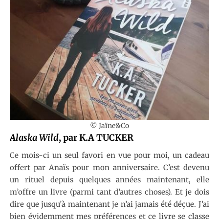
© Jaïne&Co
Alaska Wild
, par K.A TUCKER
Ce mois-ci un seul favori en vue pour moi, un cadeau
offert par Anaïs pour mon anniversaire. C’est devenu
un rituel depuis quelques années maintenant, elle
m’offre un livre (parmi tant d’autres choses). Et je dois
dire que jusqu’à maintenant je n’ai jamais été déçue. J’ai
bien évidemment mes préférences et ce livre se classe