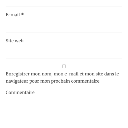
E-mail
*
Site web
Enregistrer mon nom, mon e-mail et mon site dans le
navigateur pour mon prochain commentaire.
Commentaire