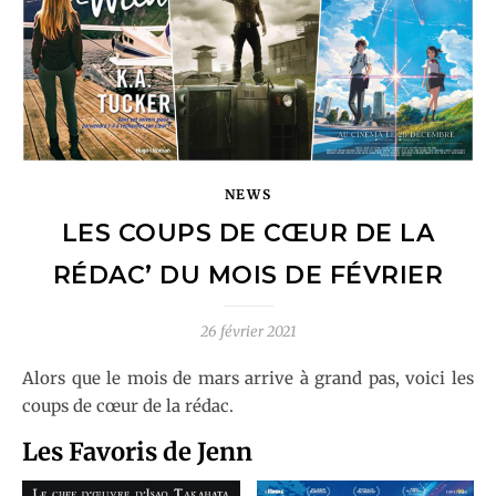
NEWS
LES COUPS DE CŒUR DE LA
RÉDAC’ DU MOIS DE FÉVRIER
26 février 2021
Alors que le mois de mars arrive à grand pas, voici les
coups de cœur de la rédac.
Les Favoris de Jenn