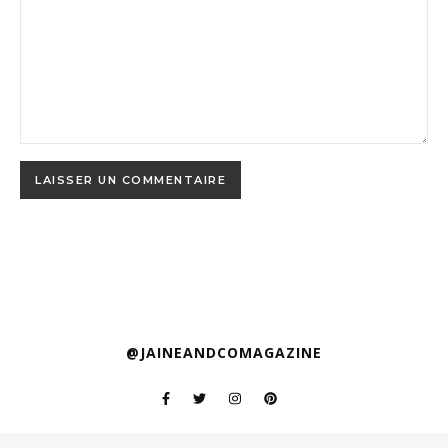
@JAINEANDCOMAGAZINE