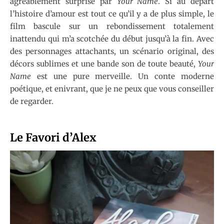
agréablement surprise par
Your Name
. Si au départ
l’histoire d’amour est tout ce qu’il y a de plus simple, le
film bascule sur un rebondissement totalement
inattendu qui m’a scotchée du début jusqu’à la fin. Avec
des personnages attachants, un scénario original, des
décors sublimes et une bande son de toute beauté,
Your
Name
est une pure merveille. Un conte moderne
poétique, et enivrant, que je ne peux que vous conseiller
de regarder.
Le Favori d’Alex