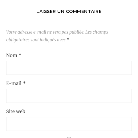
LAISSER UN COMMENTAIRE
Votre adresse e-mail ne sera pas publiée.
Les champs
obligatoires sont indiqués avec
*
Nom
*
E-mail
*
Site web