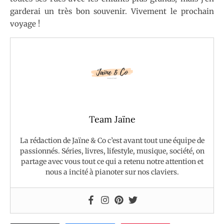
garderai un très bon souvenir. Vivement le prochain
voyage !
Team Jaïne
La rédaction de Jaïne & Co c’est avant tout une équipe de
passionnés. Séries, livres, lifestyle, musique, société, on
partage avec vous tout ce qui a retenu notre attention et
nous a incité à pianoter sur nos claviers.