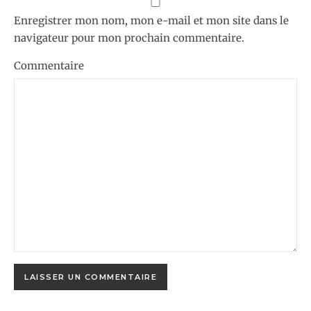
Enregistrer mon nom, mon e-mail et mon site dans le
navigateur pour mon prochain commentaire.
Commentaire