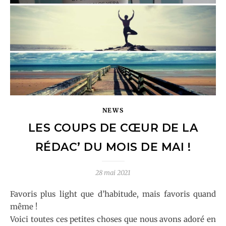
NEWS
LES COUPS DE CŒUR DE LA
RÉDAC’ DU MOIS DE MAI !
28 mai 2021
Favoris plus light que d’habitude, mais favoris quand
même !
Voici toutes ces petites choses que nous avons adoré en