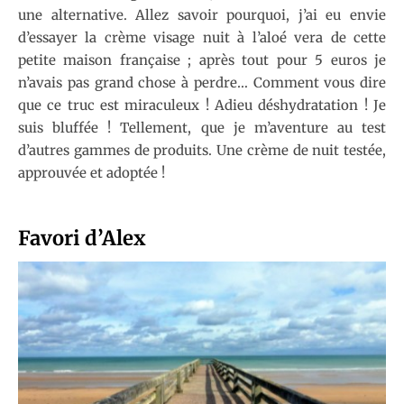
une alternative. Allez savoir pourquoi, j’ai eu envie
d’essayer la crème visage nuit à l’aloé vera de cette
petite maison française ; après tout pour 5 euros je
n’avais pas grand chose à perdre… Comment vous dire
que ce truc est miraculeux ! Adieu déshydratation ! Je
suis bluffée ! Tellement, que je m’aventure au test
d’autres gammes de produits. Une crème de nuit testée,
approuvée et adoptée !
Favori d’Alex