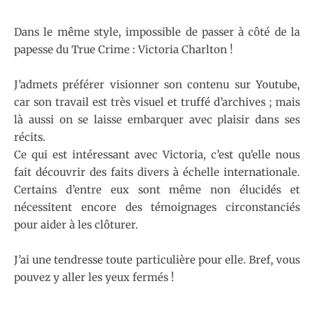
Dans le même style, impossible de passer à côté de la
papesse du True Crime : Victoria Charlton !
J’admets préférer visionner son contenu sur Youtube,
car son travail est très visuel et truffé d’archives ; mais
là aussi on se laisse embarquer avec plaisir dans ses
récits.
Ce qui est intéressant avec Victoria, c’est qu’elle nous
fait découvrir des faits divers à échelle internationale.
Certains d’entre eux sont même non élucidés et
nécessitent encore des témoignages circonstanciés
pour aider à les clôturer.
J’ai une tendresse toute particulière pour elle. Bref, vous
pouvez y aller les yeux fermés !