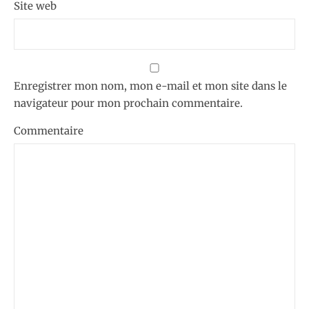
Site web
Enregistrer mon nom, mon e-mail et mon site dans le
navigateur pour mon prochain commentaire.
Commentaire