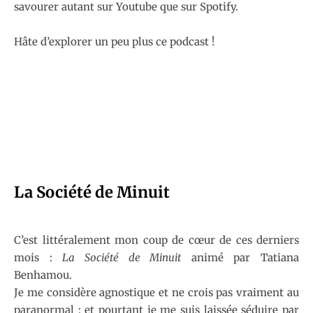
savourer autant sur Youtube que sur Spotify.
Hâte d’explorer un peu plus ce podcast !
La Société de Minuit
C’est littéralement mon coup de cœur de ces derniers
mois :
La Société de Minuit
animé par Tatiana
Benhamou.
Je me considère agnostique et ne crois pas vraiment au
paranormal ; et pourtant je me suis laissée séduire par