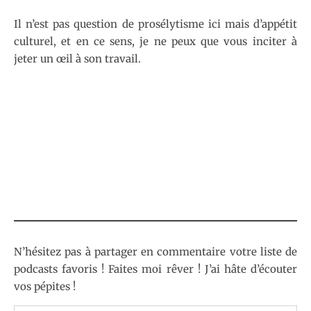
Il n’est pas question de prosélytisme ici mais d’appétit
culturel, et en ce sens, je ne peux que vous inciter à
jeter un œil à son travail.
N’hésitez pas à partager en commentaire votre liste de
podcasts favoris ! Faites moi rêver ! J’ai hâte d’écouter
vos pépites !