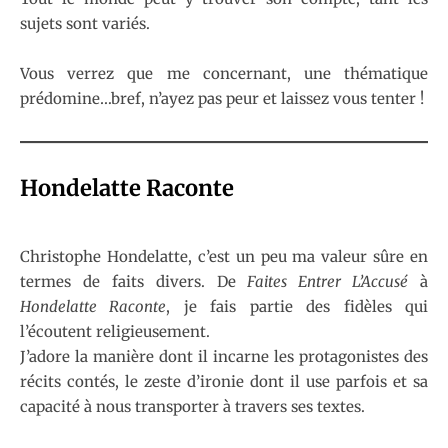
sujets sont variés.
Vous verrez que me concernant, une thématique
prédomine…bref, n’ayez pas peur et laissez vous tenter !
Hondelatte Raconte
Christophe Hondelatte, c’est un peu ma valeur sûre en
termes de faits divers. De
Faites Entrer L’Accusé
à
Hondelatte Raconte
, je fais partie des fidèles qui
l’écoutent religieusement.
J’adore la manière dont il incarne les protagonistes des
récits contés, le zeste d’ironie dont il use parfois et sa
capacité à nous transporter à travers ses textes.