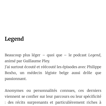
Legend
Beaucoup plus léger – quoi que – le podcast
Legend
,
animé par Guillaume Pley.
J’ai surtout écouté et réécouté les épisodes avec Philippe
Boxho, un médecin légiste belge aussi drôle que
passionnant.
Anonymes ou personnalités connues, ces derniers
viennent se confier sur leur parcours ou leur spécificité
: des récits surprenants et particulièrement riches à