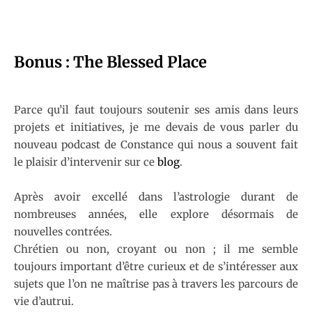
Bonus : The Blessed Place
Parce qu’il faut toujours soutenir ses amis dans leurs
projets et initiatives, je me devais de vous parler du
nouveau podcast de Constance qui nous a souvent fait
le plaisir d’intervenir sur ce
blog
.
Après avoir excellé dans l’astrologie durant de
nombreuses années, elle explore désormais de
nouvelles contrées.
Chrétien ou non, croyant ou non ; il me semble
toujours important d’être curieux et de s’intéresser aux
sujets que l’on ne maîtrise pas à travers les parcours de
vie d’autrui.