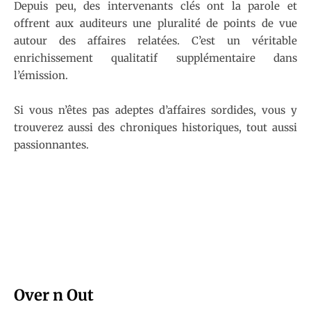
Depuis peu, des intervenants clés ont la parole et
offrent aux auditeurs une pluralité de points de vue
autour des affaires relatées. C’est un véritable
enrichissement qualitatif supplémentaire dans
l’émission.
Si vous n’êtes pas adeptes d’affaires sordides, vous y
trouverez aussi des chroniques historiques, tout aussi
passionnantes.
Over n Out