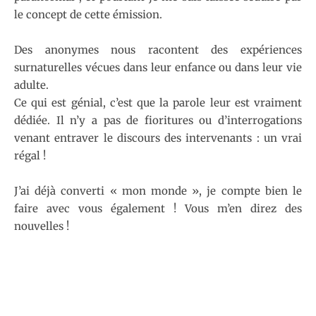
le concept de cette émission.
Des anonymes nous racontent des expériences
surnaturelles vécues dans leur enfance ou dans leur vie
adulte.
Ce qui est génial, c’est que la parole leur est vraiment
dédiée. Il n’y a pas de fioritures ou d’interrogations
venant entraver le discours des intervenants : un vrai
régal !
J’ai déjà converti « mon monde », je compte bien le
faire avec vous également ! Vous m’en direz des
nouvelles !