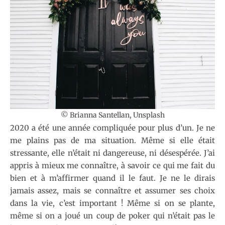
© Brianna Santellan, Unsplash
2020 a été une année compliquée pour plus d’un. Je ne
me plains pas de ma situation. Même si elle était
stressante, elle n’était ni dangereuse, ni désespérée. J’ai
appris à mieux me connaître, à savoir ce qui me fait du
bien et à m’affirmer quand il le faut. Je ne le dirais
jamais assez, mais se connaître et assumer ses choix
dans la vie, c’est important ! Même si on se plante,
même si on a joué un coup de poker qui n’était pas le