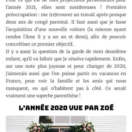
l’année 2021, elles sont nombreuses ! Première
préoccupation : me (re)trouver un travail après presque
deux ans de congé parental. Il faut aussi que je fasse
l’acquisition d’une nouvelle voiture (la mienne ayant
rendue l’âme il y a un an et demi), afin de pouvoir
concrétiser ce premier objectif.
Il y a aussi la question de la garde de mon deuxième
enfant, qu’il va falloir que je résolve rapidement. Enfin,
sur une note plus joyeuse et pour changer de 2020,
j’aimerais aussi que l’on puisse partir en vacances en
France, pour voir la famille et les amis qui nous
manquent, ou qui n’habitent pas à côté. Ce serait
vraiment une superbe parenthèse !
L’année 2020 vue par Zoé