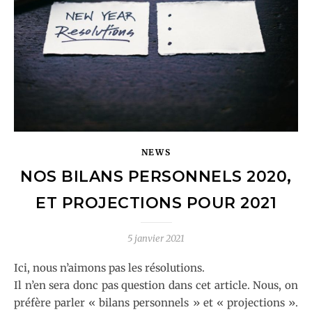
NEWS
NOS BILANS PERSONNELS 2020,
ET PROJECTIONS POUR 2021
5 janvier 2021
Ici, nous n’aimons pas les résolutions.
Il n’en sera donc pas question dans cet article. Nous, on
préfère parler « bilans personnels » et « projections ».