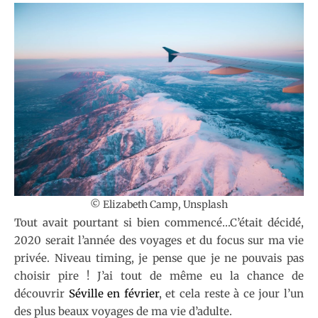
© Elizabeth Camp, Unsplash
Tout avait pourtant si bien commencé…C’était décidé,
2020 serait l’année des voyages et du focus sur ma vie
privée. Niveau timing, je pense que je ne pouvais pas
choisir pire ! J’ai tout de même eu la chance de
découvrir
Séville en février
, et cela reste à ce jour l’un
des plus beaux voyages de ma vie d’adulte.