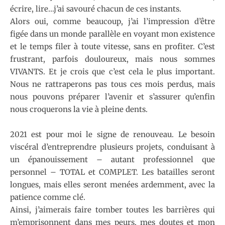
écrire, lire…j’ai savouré chacun de ces instants.
Alors oui, comme beaucoup, j’ai l’impression d’être
figée dans un monde parallèle en voyant mon existence
et le temps filer à toute vitesse, sans en profiter. C’est
frustrant, parfois douloureux, mais nous sommes
VIVANTS. Et je crois que c’est cela le plus important.
Nous ne rattraperons pas tous ces mois perdus, mais
nous pouvons préparer l’avenir et s’assurer qu’enfin
nous croquerons la vie à pleine dents.
2021 est pour moi le signe de renouveau. Le besoin
viscéral d’entreprendre plusieurs projets, conduisant à
un épanouissement – autant professionnel que
personnel – TOTAL et COMPLET. Les batailles seront
longues, mais elles seront menées ardemment, avec la
patience comme clé.
Ainsi, j’aimerais faire tomber toutes les barrières qui
m’emprisonnent dans mes peurs, mes doutes et mon