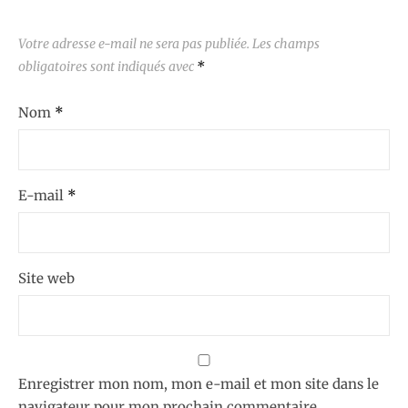
Votre adresse e-mail ne sera pas publiée.
Les champs
obligatoires sont indiqués avec
*
Nom
*
E-mail
*
Site web
Enregistrer mon nom, mon e-mail et mon site dans le
navigateur pour mon prochain commentaire.