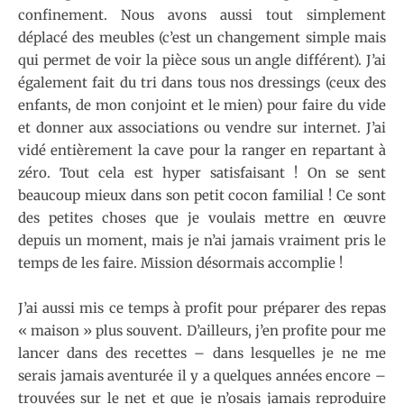
confinement. Nous avons aussi tout simplement
déplacé des meubles (c’est un changement simple mais
qui permet de voir la pièce sous un angle différent). J’ai
également fait du tri dans tous nos dressings (ceux des
enfants, de mon conjoint et le mien) pour faire du vide
et donner aux associations ou vendre sur internet. J’ai
vidé entièrement la cave pour la ranger en repartant à
zéro. Tout cela est hyper satisfaisant ! On se sent
beaucoup mieux dans son petit cocon familial ! Ce sont
des petites choses que je voulais mettre en œuvre
depuis un moment, mais je n’ai jamais vraiment pris le
temps de les faire. Mission désormais accomplie !
J’ai aussi mis ce temps à profit pour préparer des repas
« maison » plus souvent. D’ailleurs, j’en profite pour me
lancer dans des recettes – dans lesquelles je ne me
serais jamais aventurée il y a quelques années encore –
trouvées sur le net et que je n’osais jamais reproduire