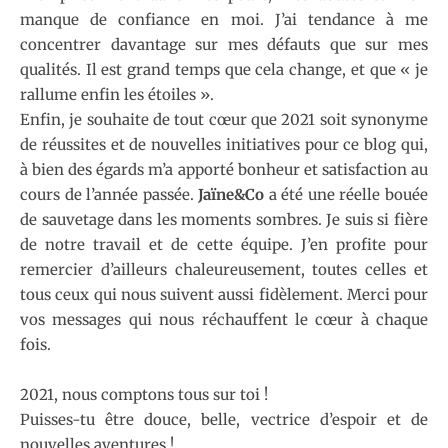
manque de confiance en moi. J’ai tendance à me
concentrer davantage sur mes défauts que sur mes
qualités. Il est grand temps que cela change, et que « je
rallume enfin les étoiles ».
Enfin, je souhaite de tout cœur que 2021 soit synonyme
de réussites et de nouvelles initiatives pour ce blog qui,
à bien des égards m’a apporté bonheur et satisfaction au
cours de l’année passée.
Jaïne&Co
a été une réelle bouée
de sauvetage dans les moments sombres. Je suis si fière
de notre travail et de cette équipe. J’en profite pour
remercier d’ailleurs chaleureusement, toutes celles et
tous ceux qui nous suivent aussi fidèlement. Merci pour
vos messages qui nous réchauffent le cœur à chaque
fois.
2021, nous comptons tous sur toi !
Puisses-tu être douce, belle, vectrice d’espoir et de
nouvelles aventures !