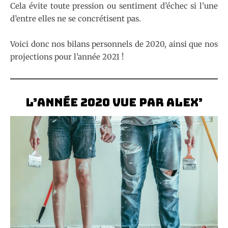
Cela évite toute pression ou sentiment d’échec si l’une
d’entre elles ne se concrétisent pas.
Voici donc nos bilans personnels de 2020, ainsi que nos
projections pour l’année 2021 !
L’année 2020 vue par Alex’