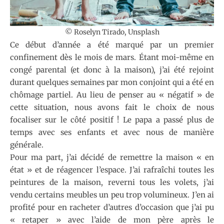
© Roselyn Tirado, Unsplash
Ce début d’année a été marqué par un premier
confinement dès le mois de mars. Étant moi-même en
congé parental (et donc à la maison), j’ai été rejoint
durant quelques semaines par mon conjoint qui a été en
chômage partiel. Au lieu de penser au « négatif » de
cette situation, nous avons fait le choix de nous
focaliser sur le côté positif ! Le papa a passé plus de
temps avec ses enfants et avec nous de manière
générale.
Pour ma part, j’ai décidé de remettre la maison « en
état » et de réagencer l’espace. J’ai rafraîchi toutes les
peintures de la maison, reverni tous les volets, j’ai
vendu certains meubles un peu trop volumineux. J’en ai
profité pour en racheter d’autres d’occasion que j’ai pu
« retaper » avec l’aide de mon père après le