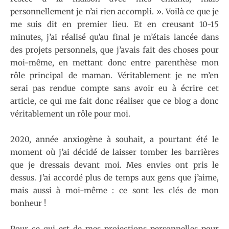
personnellement je n’ai rien accompli. ». Voilà ce que je
me suis dit en premier lieu. Et en creusant 10-15
minutes, j’ai réalisé qu’au final je m’étais lancée dans
des projets personnels, que j’avais fait des choses pour
moi-même, en mettant donc entre parenthèse mon
rôle principal de maman. Véritablement je ne m’en
serai pas rendue compte sans avoir eu à écrire cet
article, ce qui me fait donc réaliser que ce blog a donc
véritablement un rôle pour moi.
2020, année anxiogène à souhait, a pourtant été le
moment où j’ai décidé de laisser tomber les barrières
que je dressais devant moi. Mes envies ont pris le
dessus. J’ai accordé plus de temps aux gens que j’aime,
mais aussi à moi-même : ce sont les clés de mon
bonheur !
Pour ce qui est de mes projections personnelles pour