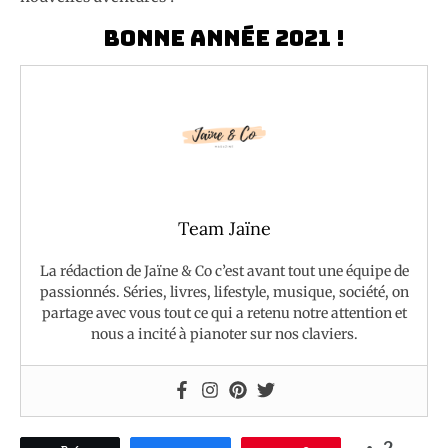
Bonne Année 2021 !
Team Jaïne
La rédaction de Jaïne & Co c’est avant tout une équipe de
passionnés. Séries, livres, lifestyle, musique, société, on
partage avec vous tout ce qui a retenu notre attention et
nous a incité à pianoter sur nos claviers.