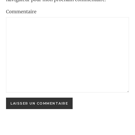
Commentaire