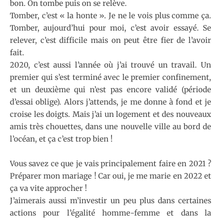
bon. On tombe puis on se relève.
Tomber, c’est « la honte ». Je ne le vois plus comme ça.
Tomber, aujourd’hui pour moi, c’est avoir essayé. Se
relever, c’est difficile mais on peut être fier de l’avoir
fait.
2020, c’est aussi l’année où j’ai trouvé un travail. Un
premier qui s’est terminé avec le premier confinement,
et un deuxième qui n’est pas encore validé (période
d’essai oblige). Alors j’attends, je me donne à fond et je
croise les doigts. Mais j’ai un logement et des nouveaux
amis très chouettes, dans une nouvelle ville au bord de
l’océan, et ça c’est trop bien !
Vous savez ce que je vais principalement faire en 2021 ?
Préparer mon mariage ! Car oui, je me marie en 2022 et
ça va vite approcher !
J’aimerais aussi m’investir un peu plus dans certaines
actions pour l’égalité homme-femme et dans la