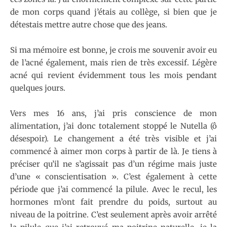
de mon corps quand j’étais au collège, si bien que je
détestais mettre autre chose que des jeans.
Si ma mémoire est bonne, je crois me souvenir avoir eu
de l’acné également, mais rien de très excessif. Légère
acné qui revient évidemment tous les mois pendant
quelques jours.
Vers mes 16 ans, j’ai pris conscience de mon
alimentation, j’ai donc totalement stoppé le Nutella (ô
désespoir). Le changement a été très visible et j’ai
commencé à aimer mon corps à partir de là. Je tiens à
préciser qu’il ne s’agissait pas d’un régime mais juste
d’une « conscientisation ». C’est également à cette
période que j’ai commencé la pilule. Avec le recul, les
hormones m’ont fait prendre du poids, surtout au
niveau de la poitrine. C’est seulement après avoir arrêté