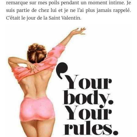
remarque sur mes poils pendant un moment intime. Je
suis partie de chez lui et je ne l’ai plus jamais rappelé.
C’était le jour de la Saint Valentin.