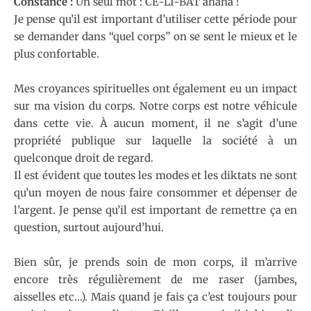
Constance :
Un seul mot : CÉ-LI-BAT ahaha !
Je pense qu’il est important d’utiliser cette période pour
se demander dans “quel corps” on se sent le mieux et le
plus confortable.
Mes croyances spirituelles ont également eu un impact
sur ma vision du corps. Notre corps est notre véhicule
dans cette vie. À aucun moment, il ne s’agit d’une
propriété publique sur laquelle la société à un
quelconque droit de regard.
Il est évident que toutes les modes et les diktats ne sont
qu’un moyen de nous faire consommer et dépenser de
l’argent. Je pense qu’il est important de remettre ça en
question, surtout aujourd’hui.
Bien sûr, je prends soin de mon corps, il m’arrive
encore très régulièrement de me raser (jambes,
aisselles etc…). Mais quand je fais ça c’est toujours pour