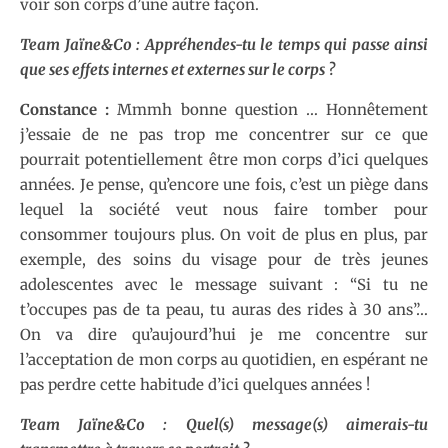
voir son corps d’une autre façon.
Team Jaïne&Co : Appréhendes-tu le temps qui passe ainsi
que ses effets internes et externes sur le corps ?
Constance :
Mmmh bonne question … Honnêtement
j’essaie de ne pas trop me concentrer sur ce que
pourrait potentiellement être mon corps d’ici quelques
années. Je pense, qu’encore une fois, c’est un piège dans
lequel la société veut nous faire tomber pour
consommer toujours plus. On voit de plus en plus, par
exemple, des soins du visage pour de très jeunes
adolescentes avec le message suivant : “Si tu ne
t’occupes pas de ta peau, tu auras des rides à 30 ans”…
On va dire qu’aujourd’hui je me concentre sur
l’acceptation de mon corps au quotidien, en espérant ne
pas perdre cette habitude d’ici quelques années !
Team Jaïne&Co : Quel(s) message(s) aimerais-tu