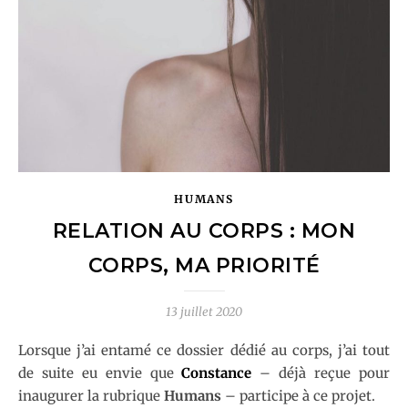
HUMANS
RELATION AU CORPS : MON
CORPS, MA PRIORITÉ
13 juillet 2020
Lorsque j’ai entamé ce dossier dédié au corps, j’ai tout
de suite eu envie que
Constance
– déjà reçue pour
inaugurer la rubrique
Humans
– participe à ce projet.