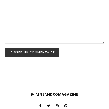
@JAINEANDCOMAGAZINE