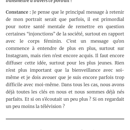
transmettre à travers ce portrait ?
Constance :
Je pense que le principal message à retenir
de mon portrait serait que parfois, il est primordial
pour notre santé mentale de remettre en question
certaines “injonctions” de la société, surtout en rapport
avec le corps féminin. C’est un message qu’on
commence à entendre de plus en plus, surtout sur
Instagram, mais rien n’est encore acquis. Il faut encore
diffuser cette idée, surtout pour les plus jeunes. Rien
n’est plus important que la bienveillance avec soi-
même et je dois avouer que je suis encore parfois trop
difficile avec moi-même. Dans tous les cas, nous avons
déjà toutes les clés en nous et nous sommes déjà nés
parfaits. Et si on s’écoutait un peu plus ? Si on regardait
un peu moins la télévision ?