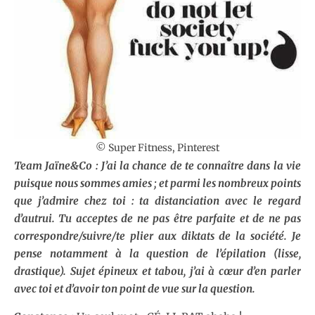
© Super Fitness, Pinterest
Team Jaïne&Co : J’ai la chance de te connaître dans la vie
puisque nous sommes amies ; et parmi les nombreux points
que j’admire chez toi : ta distanciation avec le regard
d’autrui. Tu acceptes de ne pas être parfaite et de ne pas
correspondre/suivre/te plier aux diktats de la société. Je
pense notamment à la question de l’épilation (lisse,
drastique). Sujet épineux et tabou, j’ai à cœur d’en parler
avec toi et d’avoir ton point de vue sur la question.