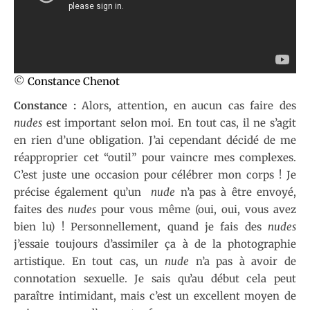
©
Constance Chenot
Constance :
Alors, attention, en aucun cas faire des
nudes
est important selon moi. En tout cas, il ne s’agit
en rien d’une obligation. J’ai cependant décidé de me
réapproprier cet “outil” pour vaincre mes complexes.
C’est juste une occasion pour célébrer mon corps ! Je
précise également qu’un
nude
n’a pas à être envoyé,
faites des
nudes
pour vous même (oui, oui, vous avez
bien lu) ! Personnellement, quand je fais des
nudes
j’essaie toujours d’assimiler ça à de la photographie
artistique. En tout cas, un
nude
n’a pas à avoir de
connotation sexuelle. Je sais qu’au début cela peut
paraître intimidant, mais c’est un excellent moyen de