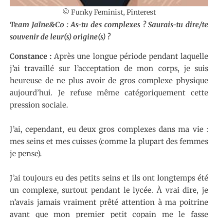
© Funky Feminist, Pinterest
Team Jaïne&Co : As-tu des complexes ? Saurais-tu dire/te
souvenir de leur(s) origine(s) ?
Constance :
Après une longue période pendant laquelle
j’ai travaillé sur l’acceptation de mon corps, je suis
heureuse de ne plus avoir de gros complexe physique
aujourd’hui. Je refuse même catégoriquement cette
pression sociale.
J’ai, cependant, eu deux gros complexes dans ma vie :
mes seins et mes cuisses (comme la plupart des femmes
je pense).
J’ai toujours eu des petits seins et ils ont longtemps été
un complexe, surtout pendant le lycée. À vrai dire, je
n’avais jamais vraiment prêté attention à ma poitrine
avant que mon premier petit copain me le fasse