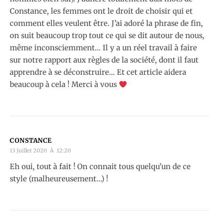
Constance, les femmes ont le droit de choisir qui et
comment elles veulent être. J’ai adoré la phrase de fin,
on suit beaucoup trop tout ce qui se dit autour de nous,
même inconsciemment… Il y a un réel travail à faire
sur notre rapport aux règles de la société, dont il faut
apprendre à se déconstruire… Et cet article aidera
beaucoup à cela ! Merci à vous
CONSTANCE
13 Juillet 2020 À 12:20
Eh oui, tout à fait ! On connait tous quelqu’un de ce
style (malheureusement…) !