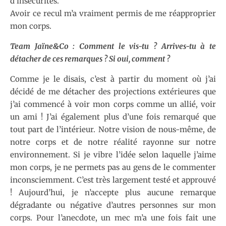
d’insécurités.
Avoir ce recul m’a vraiment permis de me réapproprier
mon corps.
Team Jaïne&Co : Comment le vis-tu ? Arrives-tu à te
détacher de ces remarques ? Si oui, comment ?
Comme je le disais, c’est à partir du moment où j’ai
décidé de me détacher des projections extérieures que
j’ai commencé à voir mon corps comme un allié, voir
un ami ! J’ai également plus d’une fois remarqué que
tout part de l’intérieur. Notre vision de nous-même, de
notre corps et de notre réalité rayonne sur notre
environnement. Si je vibre l’idée selon laquelle j’aime
mon corps, je ne permets pas au gens de le commenter
inconsciemment. C’est très largement testé et approuvé
! Aujourd’hui, je n’accepte plus aucune remarque
dégradante ou négative d’autres personnes sur mon
corps. Pour l’anecdote, un mec m’a une fois fait une