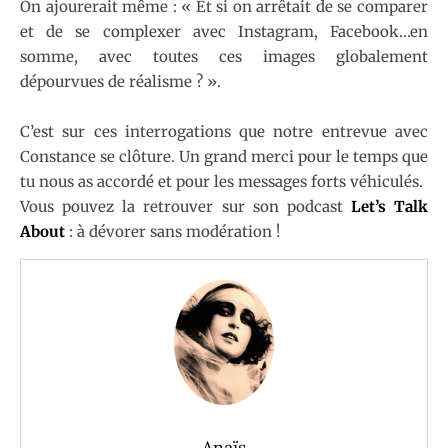
On ajourerait même : « Et si on arrêtait de se comparer
et de se complexer avec Instagram, Facebook…en
somme, avec toutes ces images globalement
dépourvues de réalisme ? ».
C’est sur ces interrogations que notre entrevue avec
Constance se clôture. Un grand merci pour le temps que
tu nous as accordé et pour les messages forts véhiculés.
Vous pouvez la retrouver sur son podcast
Let’s Talk
About
: à dévorer sans modération !
Anaïs