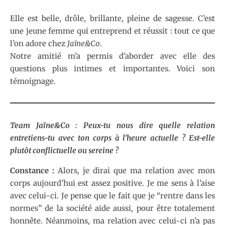
Elle est belle, drôle, brillante, pleine de sagesse. C’est
une jeune femme qui entreprend et réussit : tout ce que
l’on adore chez
Jaïne&Co
.
Notre amitié m’a permis d’aborder avec elle des
questions plus intimes et importantes. Voici son
témoignage.
Team Jaïne&Co : Peux-tu nous dire quelle relation
entretiens-tu avec ton corps à l’heure actuelle ? Est-elle
plutôt conflictuelle ou sereine ?
Constance :
Alors, je dirai que ma relation avec mon
corps aujourd’hui est assez positive. Je me sens à l’aise
avec celui-ci. Je pense que le fait que je “rentre dans les
normes” de la société aide aussi, pour être totalement
honnête. Néanmoins, ma relation avec celui-ci n’a pas