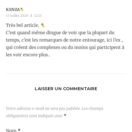
KENZA
13 Juillet 2020 À 12:13
Très bel article.
C’est quand même dingue de voir que la plupart du
temps, c’est les remarques de notre entourage, ici l’ex ,
qui créent des complexes ou du moins qui participent à
les voir encore plus..
LAISSER UN COMMENTAIRE
Votre adresse e-mail ne sera pas publiée.
Les champs
obligatoires sont indiqués avec
*
Nom
*