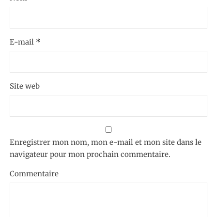
E-mail
*
Site web
Enregistrer mon nom, mon e-mail et mon site dans le
navigateur pour mon prochain commentaire.
Commentaire