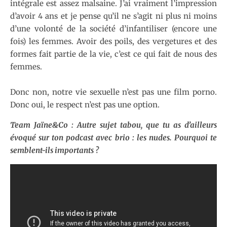
intégrale est assez malsaine. J’ai vraiment l’impression
d’avoir 4 ans et je pense qu’il ne s’agit ni plus ni moins
d’une volonté de la société d’infantiliser (encore une
fois) les femmes. Avoir des poils, des vergetures et des
formes fait partie de la vie, c’est ce qui fait de nous des
femmes.
Donc non, notre vie sexuelle n’est pas une film porno.
Donc oui, le respect n’est pas une option.
Team Jaïne&Co : Autre sujet tabou, que tu as d’ailleurs
évoqué sur ton podcast avec brio : les nudes. Pourquoi te
semblent-ils importants ?