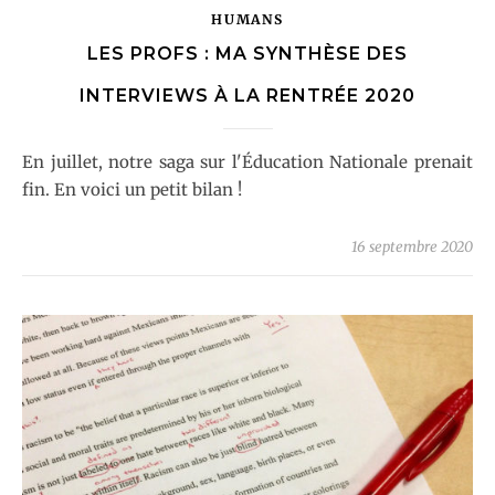
HUMANS
LES PROFS : MA SYNTHÈSE DES
INTERVIEWS À LA RENTRÉE 2020
En juillet, notre saga sur l'Éducation Nationale prenait
fin. En voici un petit bilan !
16 septembre 2020