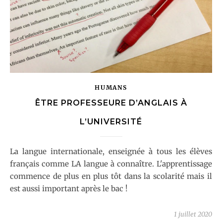
HUMANS
ÊTRE PROFESSEURE D’ANGLAIS À
L’UNIVERSITÉ
La langue internationale, enseignée à tous les élèves
français comme LA langue à connaître. L'apprentissage
commence de plus en plus tôt dans la scolarité mais il
est aussi important après le bac !
1 juillet 2020