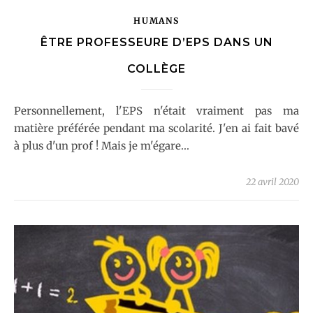
HUMANS
ÊTRE PROFESSEURE D’EPS DANS UN
COLLÈGE
Personnellement, l'EPS n'était vraiment pas ma
matière préférée pendant ma scolarité. J'en ai fait bavé
à plus d'un prof ! Mais je m'égare...
22 avril 2020