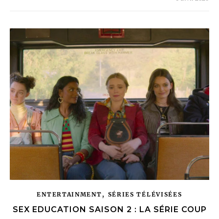
,
ENTERTAINMENT
SÉRIES TÉLÉVISÉES
SEX EDUCATION SAISON 2 : LA SÉRIE COUP