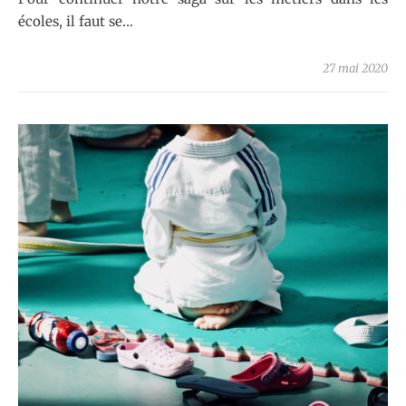
écoles, il faut se…
27 mai 2020