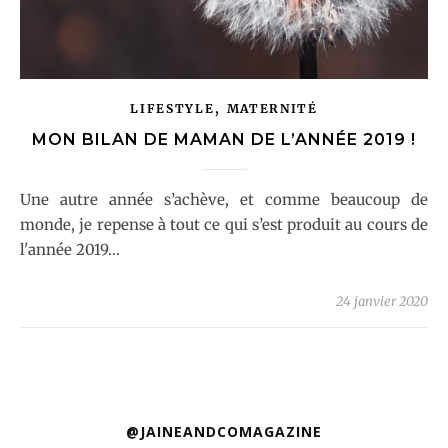
,
LIFESTYLE
MATERNITÉ
MON BILAN DE MAMAN DE L’ANNÉE 2019 !
Une autre année s’achève, et comme beaucoup de
monde, je repense à tout ce qui s’est produit au cours de
l'année 2019...
24 janvier 2020
@JAINEANDCOMAGAZINE