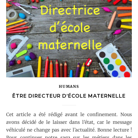
HUMANS
ÊTRE DIRECTEUR D’ÉCOLE MATERNELLE
Cet article a été rédigé avant le confinement. Nous
avons décidé de le laisser dans l’état, car le message
véhiculé ne change pas avec l’actualité. Bonne lecture !
Pour continuer notre saga sur les métiers dans les