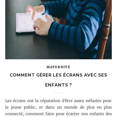
MATERNITÉ
COMMENT GÉRER LES ÉCRANS AVEC SES
ENFANTS ?
Les écrans ont la réputation d’être assez néfastes pour
le jeune public, or dans un monde de plus en plus
connecté, comment faire pour écarter nos enfants des