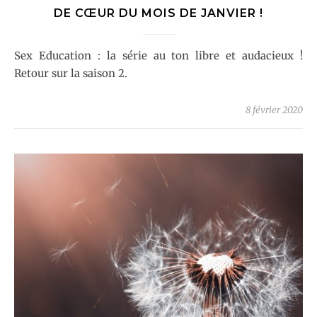
DE CŒUR DU MOIS DE JANVIER !
Sex Education : la série au ton libre et audacieux !
Retour sur la saison 2.
8 février 2020