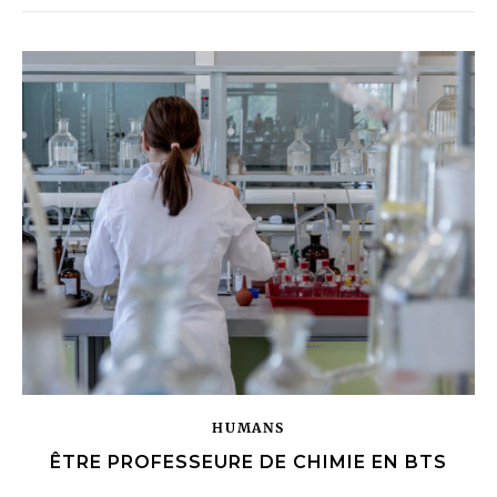
HUMANS
ÊTRE PROFESSEURE DE CHIMIE EN BTS