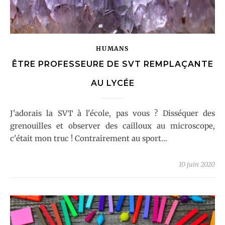
HUMANS
ÊTRE PROFESSEURE DE SVT REMPLAÇANTE
AU LYCÉE
J'adorais la SVT à l'école, pas vous ? Disséquer des
grenouilles et observer des cailloux au microscope,
c'était mon truc ! Contrairement au sport...
10 juin 2020