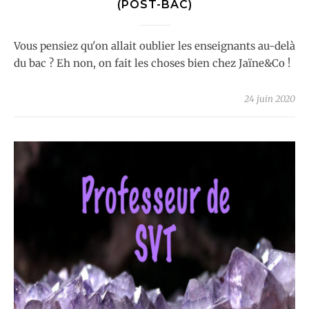
(POST-BAC)
Vous pensiez qu'on allait oublier les enseignants au-delà
du bac ? Eh non, on fait les choses bien chez Jaïne&Co !
24 juin 2020