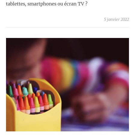
tablettes, smartphones ou écran TV ?
5 janvier 2022