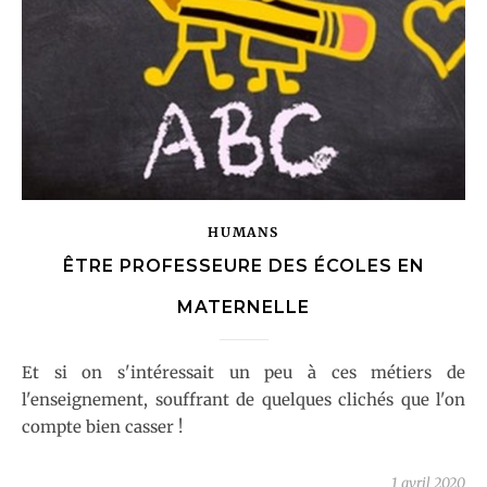
HUMANS
ÊTRE PROFESSEURE DES ÉCOLES EN
MATERNELLE
Et si on s'intéressait un peu à ces métiers de
l'enseignement, souffrant de quelques clichés que l'on
compte bien casser !
1 avril 2020