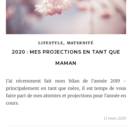
,
LIFESTYLE
MATERNITÉ
2020 : MES PROJECTIONS EN TANT QUE
MAMAN
J’ai récemment fait mon bilan de l‘année 2019 -
principalement en tant que mère, il est temps de vous
faire part de mes attentes et projections pour l'année en
cours.
11 mars 2020