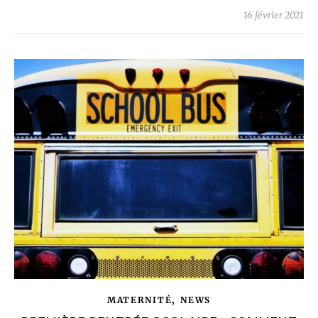
16 février 2021
,
MATERNITÉ
NEWS